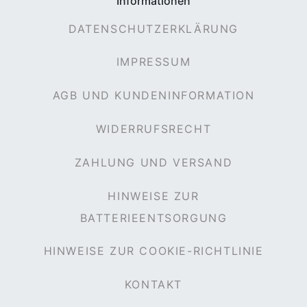
Informationen
DATENSCHUTZERKLÄRUNG
IMPRESSUM
AGB UND KUNDENINFORMATION
WIDERRUFSRECHT
ZAHLUNG UND VERSAND
HINWEISE ZUR
BATTERIEENTSORGUNG
HINWEISE ZUR COOKIE-RICHTLINIE
KONTAKT