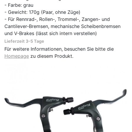
- Farbe: grau
- Gewicht: 170g (Paar, ohne Züge)
- Für Rennrad-, Rollen-, Trommel-, Zangen- und
Cantilever-Bremsen, mechanische Scheibenbremsen
und V-Brakes (lässt sich intern verstellen)
Lieferzeit 3-5 Tage
Für weitere Informationen, besuchen Sie bitte die
Homepage
zu diesem Produkt.