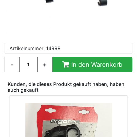
Artikelnummer: 14998
In den Warenkorb
Kunden, die dieses Produkt gekauft haben, haben
auch gekauft