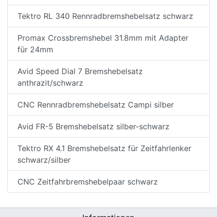
Tektro RL 340 Rennradbremshebelsatz schwarz
Promax Crossbremshebel 31.8mm mit Adapter
für 24mm
Avid Speed Dial 7 Bremshebelsatz
anthrazit/schwarz
CNC Rennradbremshebelsatz Campi silber
Avid FR-5 Bremshebelsatz silber-schwarz
Tektro RX 4.1 Bremshebelsatz für Zeitfahrlenker
schwarz/silber
CNC Zeitfahrbremshebelpaar schwarz