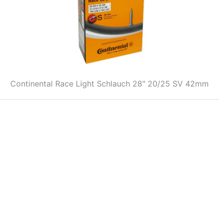
Continental Race Light Schlauch 28" 20/25 SV 42mm