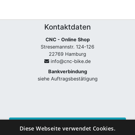
Kontaktdaten
CNC - Online Shop
Stresemannstr. 124-126
22769 Hamburg
info@cnc-bike.de
Bankverbindung
siehe Auftragsbestätigung
Vertrag widerrufen
Diese Webseite verwendet Cookies.