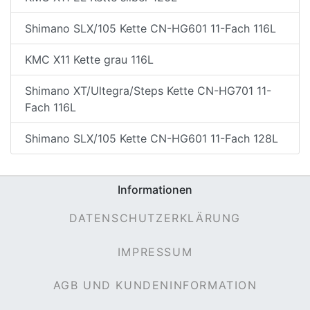
Shimano SLX/105 Kette CN-HG601 11-Fach 116L
KMC X11 Kette grau 116L
Shimano XT/Ultegra/Steps Kette CN-HG701 11-
Fach 116L
Shimano SLX/105 Kette CN-HG601 11-Fach 128L
Informationen
DATENSCHUTZERKLÄRUNG
IMPRESSUM
AGB UND KUNDENINFORMATION