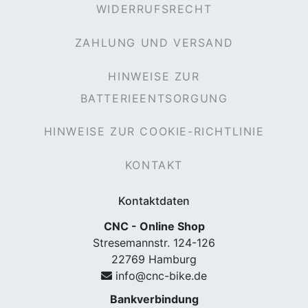
WIDERRUFSRECHT
ZAHLUNG UND VERSAND
HINWEISE ZUR
BATTERIEENTSORGUNG
HINWEISE ZUR COOKIE-RICHTLINIE
KONTAKT
Kontaktdaten
CNC - Online Shop
Stresemannstr. 124-126
22769 Hamburg
info@cnc-bike.de
Bankverbindung