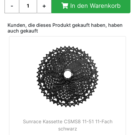
In den Warenkorb
Kunden, die dieses Produkt gekauft haben, haben
auch gekauft
Sunrace Kassette CSMS8 11-51 11-Fach
schwarz