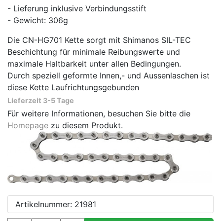
- Lieferung inklusive Verbindungsstift
- Gewicht: 306g
Die CN-HG701 Kette sorgt mit Shimanos SIL-TEC
Beschichtung für minimale Reibungswerte und
maximale Haltbarkeit unter allen Bedingungen.
Durch speziell geformte Innen,- und Aussenlaschen ist
diese Kette Laufrichtungsgebunden
Lieferzeit 3-5 Tage
Für weitere Informationen, besuchen Sie bitte die
Homepage
zu diesem Produkt.
Artikelnummer: 21981