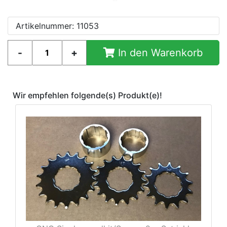
Artikelnummer: 11053
In den Warenkorb
Wir empfehlen folgende(s) Produkt(e)!