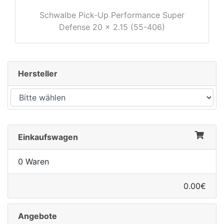
Schwalbe Pick-Up Performance Super
Defense 20 x 2.15 (55-406)
Hersteller
Einkaufswagen
0 Waren
0.00€
Angebote