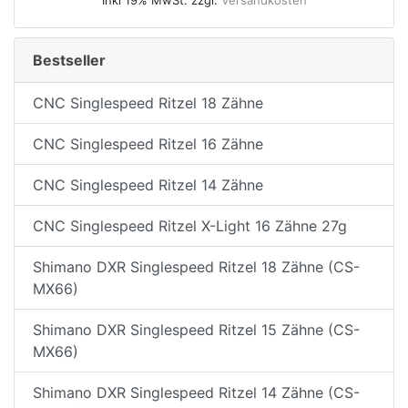
Bestseller
CNC Singlespeed Ritzel 18 Zähne
CNC Singlespeed Ritzel 16 Zähne
CNC Singlespeed Ritzel 14 Zähne
CNC Singlespeed Ritzel X-Light 16 Zähne 27g
Shimano DXR Singlespeed Ritzel 18 Zähne (CS-
MX66)
Shimano DXR Singlespeed Ritzel 15 Zähne (CS-
MX66)
Shimano DXR Singlespeed Ritzel 14 Zähne (CS-