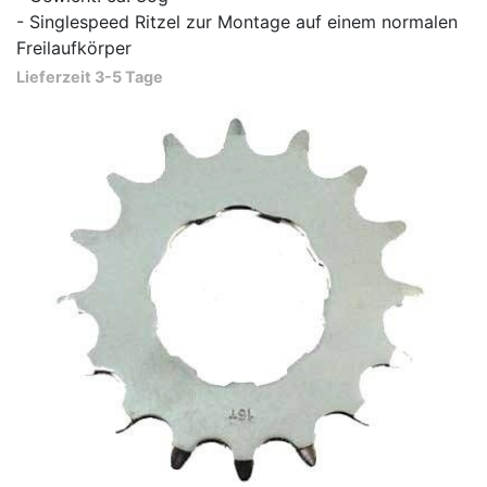
- Singlespeed Ritzel zur Montage auf einem normalen
Freilaufkörper
Lieferzeit 3-5 Tage