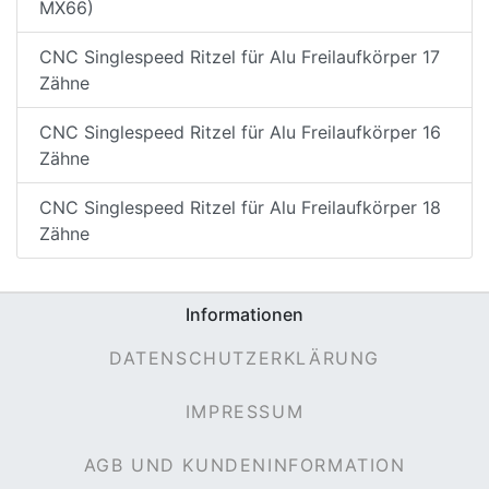
MX66)
CNC Singlespeed Ritzel für Alu Freilaufkörper 17
Zähne
CNC Singlespeed Ritzel für Alu Freilaufkörper 16
Zähne
CNC Singlespeed Ritzel für Alu Freilaufkörper 18
Zähne
Informationen
DATENSCHUTZERKLÄRUNG
IMPRESSUM
AGB UND KUNDENINFORMATION