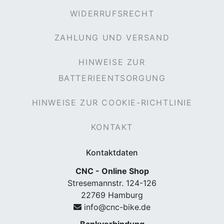
WIDERRUFSRECHT
ZAHLUNG UND VERSAND
HINWEISE ZUR
BATTERIEENTSORGUNG
HINWEISE ZUR COOKIE-RICHTLINIE
KONTAKT
Kontaktdaten
CNC - Online Shop
Stresemannstr. 124-126
22769 Hamburg
info@cnc-bike.de