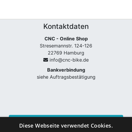
Kontaktdaten
CNC - Online Shop
Stresemannstr. 124-126
22769 Hamburg
info@cnc-bike.de
Bankverbindung
siehe Auftragsbestätigung
Vertrag widerrufen
Diese Webseite verwendet Cookies.