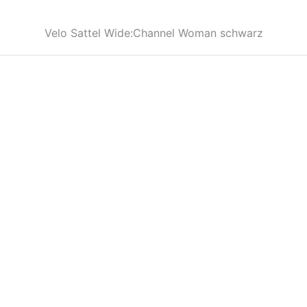
Velo Sattel Wide:Channel Woman schwarz