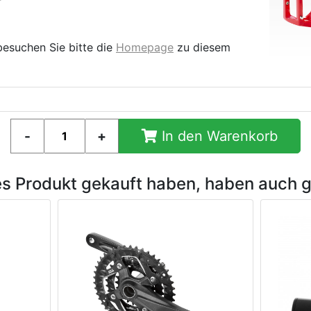
besuchen Sie bitte die
Homepage
zu diesem
In den Warenkorb
es Produkt gekauft haben, haben auch 