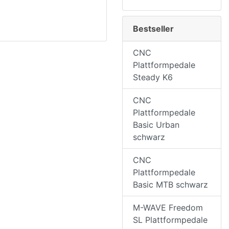
Bestseller
CNC
Plattformpedale
Steady K6
CNC
Plattformpedale
Basic Urban
schwarz
CNC
Plattformpedale
Basic MTB schwarz
M-WAVE Freedom
SL Plattformpedale