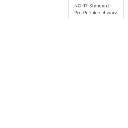
NC-17 Standard II
Pro Pedale schwarz