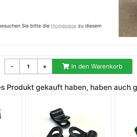
besuchen Sie bitte die
Homepage
zu diesem
In den Warenkorb
es Produkt gekauft haben, haben auch 