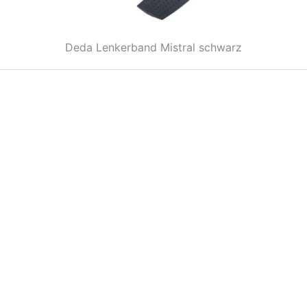
Deda Lenkerband Mistral schwarz