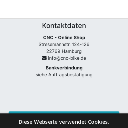
Kontaktdaten
CNC - Online Shop
Stresemannstr. 124-126
22769 Hamburg
info@cnc-bike.de
Bankverbindung
siehe Auftragsbestätigung
Vertrag widerrufen
Diese Webseite verwendet Cookies.