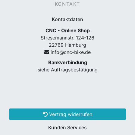
KONTAKT
Kontaktdaten
CNC - Online Shop
Stresemannstr. 124-126
22769 Hamburg
info@cnc-bike.de
Bankverbindung
siehe Auftragsbestätigung
Vertrag widerrufen
Kunden Services