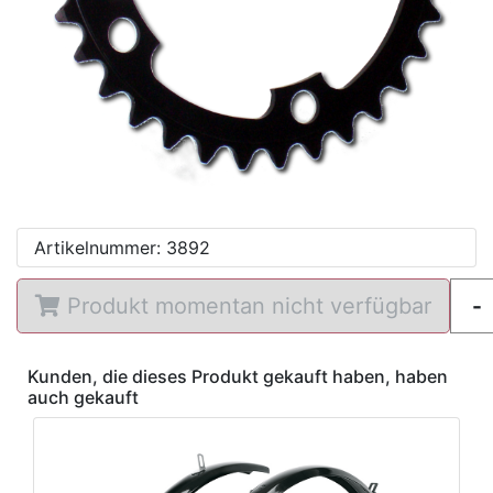
Artikelnummer: 3892
Produkt momentan nicht verfügbar
Kunden, die dieses Produkt gekauft haben, haben
auch gekauft