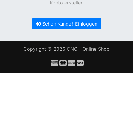
Konto erstellen
Schon Kunde? Einloggen
Copyright © 2026
CNC - Online Shop