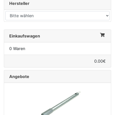
Hersteller
Einkaufswagen
0 Waren
0.00€
Angebote