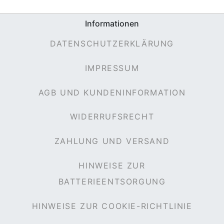
Informationen
DATENSCHUTZERKLÄRUNG
IMPRESSUM
AGB UND KUNDENINFORMATION
WIDERRUFSRECHT
ZAHLUNG UND VERSAND
HINWEISE ZUR
BATTERIEENTSORGUNG
HINWEISE ZUR COOKIE-RICHTLINIE