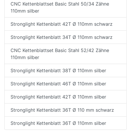
CNC Kettenblattset Basic Stahl 50/34 Zähne
110mm silber
Stronglight Kettenblatt 42T Ø 110mm schwarz
Stronglight Kettenblatt 34T Ø 110mm schwarz
CNC Kettenblattset Basic Stahl 52/42 Zähne
110mm silber
Stronglight Kettenblatt 38T Ø 110mm silber
Stronglight Kettenblatt 46T Ø 110mm silber
Stronglight Kettenblatt 42T Ø 110mm silber
Stronglight Kettenblatt 36T Ø 110 mm schwarz
Stronglight Kettenblatt 36T Ø 110mm silber