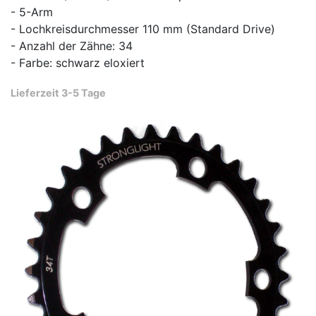
- 5-Arm
- Lochkreisdurchmesser 110 mm (Standard Drive)
- Anzahl der Zähne: 34
- Farbe: schwarz eloxiert
Lieferzeit 3-5 Tage