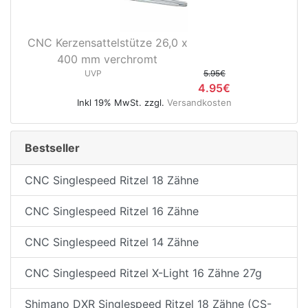
CNC Kerzensattelstütze 26,0 x
400 mm verchromt
UVP
5.95€
4.95€
Inkl 19% MwSt. zzgl.
Versandkosten
Bestseller
CNC Singlespeed Ritzel 18 Zähne
CNC Singlespeed Ritzel 16 Zähne
CNC Singlespeed Ritzel 14 Zähne
CNC Singlespeed Ritzel X-Light 16 Zähne 27g
Shimano DXR Singlespeed Ritzel 18 Zähne (CS-