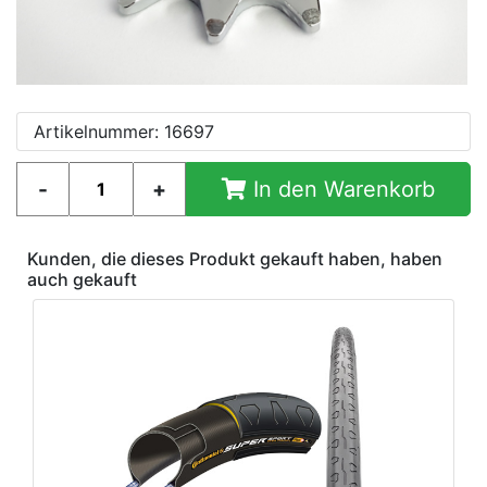
Artikelnummer: 16697
In den Warenkorb
Kunden, die dieses Produkt gekauft haben, haben
auch gekauft