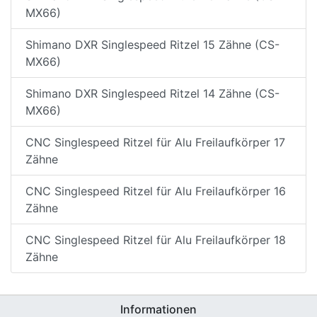
MX66)
Shimano DXR Singlespeed Ritzel 15 Zähne (CS-
MX66)
Shimano DXR Singlespeed Ritzel 14 Zähne (CS-
MX66)
CNC Singlespeed Ritzel für Alu Freilaufkörper 17
Zähne
CNC Singlespeed Ritzel für Alu Freilaufkörper 16
Zähne
CNC Singlespeed Ritzel für Alu Freilaufkörper 18
Zähne
Informationen