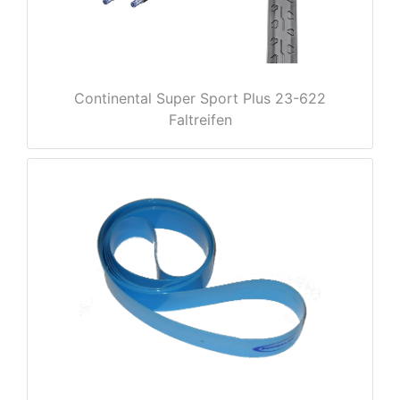
e
Continental Super Sport Plus 23-622
Faltreifen