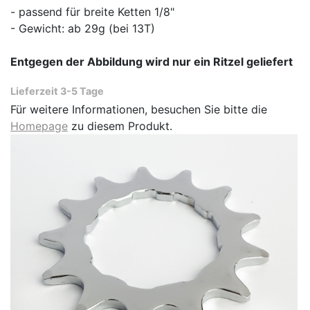
- passend für breite Ketten 1/8"
- Gewicht: ab 29g (bei 13T)
Entgegen der Abbildung wird nur ein Ritzel geliefert
Lieferzeit 3-5 Tage
Für weitere Informationen, besuchen Sie bitte die
Homepage
zu diesem Produkt.