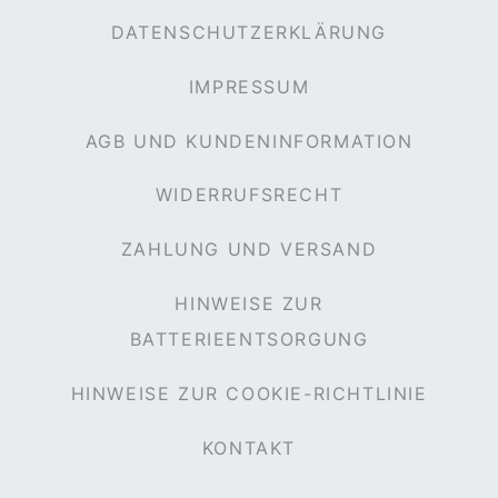
DATENSCHUTZERKLÄRUNG
IMPRESSUM
AGB UND KUNDENINFORMATION
WIDERRUFSRECHT
ZAHLUNG UND VERSAND
HINWEISE ZUR
BATTERIEENTSORGUNG
HINWEISE ZUR COOKIE-RICHTLINIE
KONTAKT