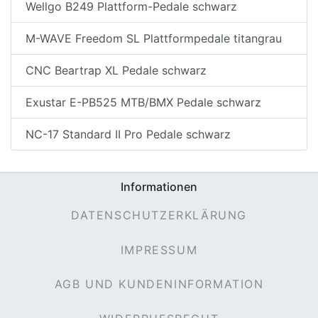
Wellgo B249 Plattform-Pedale schwarz
M-WAVE Freedom SL Plattformpedale titangrau
CNC Beartrap XL Pedale schwarz
Exustar E-PB525 MTB/BMX Pedale schwarz
NC-17 Standard II Pro Pedale schwarz
Informationen
DATENSCHUTZERKLÄRUNG
IMPRESSUM
AGB UND KUNDENINFORMATION