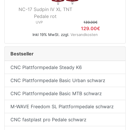
NC-17 Sudpin IV XL TNT
Pedale rot
UVP
139.00€
129.00€
Inkl 19% MwSt. zzgl.
Versandkosten
Bestseller
CNC Plattformpedale Steady K6
CNC Plattformpedale Basic Urban schwarz
CNC Plattformpedale Basic MTB schwarz
M-WAVE Freedom SL Plattformpedale schwarz
CNC fastplast pro Pedale schwarz