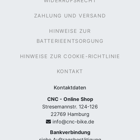
WIDERRUFSRECHT
ZAHLUNG UND VERSAND
HINWEISE ZUR
BATTERIEENTSORGUNG
HINWEISE ZUR COOKIE-RICHTLINIE
KONTAKT
Kontaktdaten
CNC - Online Shop
Stresemannstr. 124-126
22769 Hamburg
info@cnc-bike.de
Bankverbindung
siehe Auftragsbestätigung