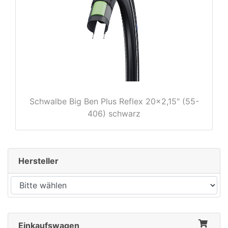
rx
Schwalbe Big Ben Plus Reflex 20x2,15" (55-
406) schwarz
Hersteller
Einkaufswagen