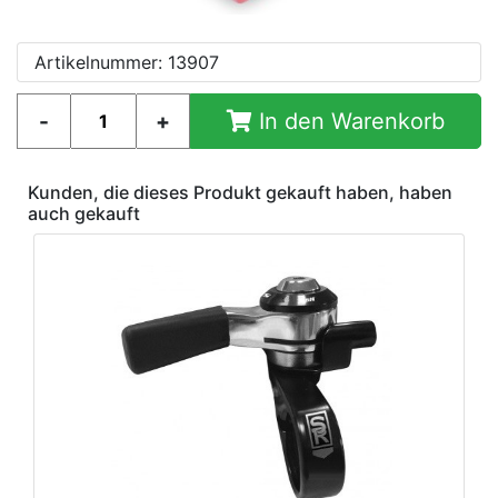
Artikelnummer: 13907
In den Warenkorb
Kunden, die dieses Produkt gekauft haben, haben
auch gekauft