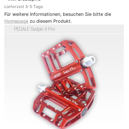
Lieferzeit 3-5 Tage
Für weitere Informationen, besuchen Sie bitte die
Homepage
zu diesem Produkt.