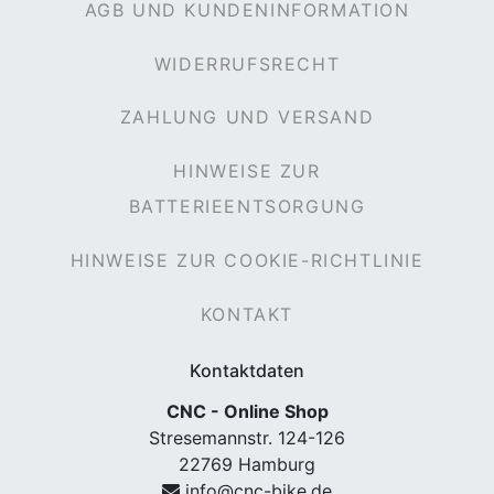
AGB UND KUNDENINFORMATION
WIDERRUFSRECHT
ZAHLUNG UND VERSAND
HINWEISE ZUR
BATTERIEENTSORGUNG
HINWEISE ZUR COOKIE-RICHTLINIE
KONTAKT
Kontaktdaten
CNC - Online Shop
Stresemannstr. 124-126
22769 Hamburg
info@cnc-bike.de