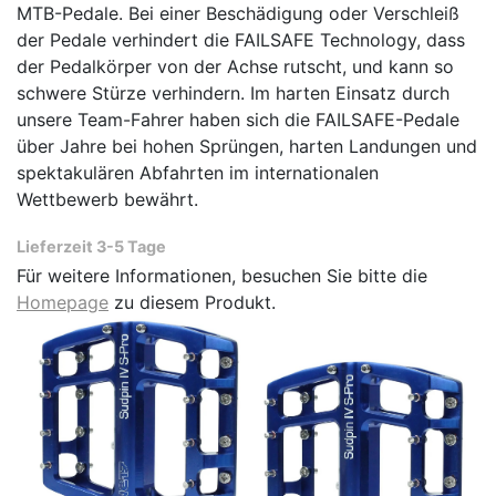
MTB-Pedale. Bei einer Beschädigung oder Verschleiß
der Pedale verhindert die FAILSAFE Technology, dass
der Pedalkörper von der Achse rutscht, und kann so
schwere Stürze verhindern. Im harten Einsatz durch
unsere Team-Fahrer haben sich die FAILSAFE-Pedale
über Jahre bei hohen Sprüngen, harten Landungen und
spektakulären Abfahrten im internationalen
Wettbewerb bewährt.
Lieferzeit 3-5 Tage
Für weitere Informationen, besuchen Sie bitte die
Homepage
zu diesem Produkt.