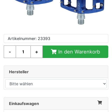
e
Artikelnummer: 23393
In den Warenkorb
Hersteller
Einkaufswagen