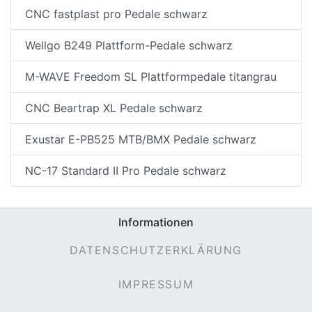
CNC fastplast pro Pedale schwarz
Wellgo B249 Plattform-Pedale schwarz
M-WAVE Freedom SL Plattformpedale titangrau
CNC Beartrap XL Pedale schwarz
Exustar E-PB525 MTB/BMX Pedale schwarz
NC-17 Standard II Pro Pedale schwarz
Informationen
DATENSCHUTZERKLÄRUNG
IMPRESSUM