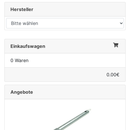
Hersteller
Einkaufswagen
0 Waren
0.00€
Angebote