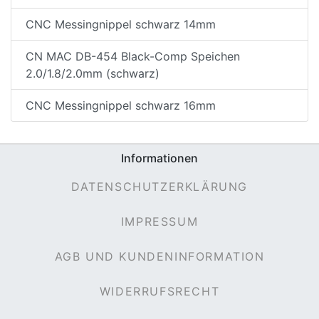
CNC Messingnippel schwarz 14mm
CN MAC DB-454 Black-Comp Speichen
2.0/1.8/2.0mm (schwarz)
CNC Messingnippel schwarz 16mm
Informationen
nenschutz
DATENSCHUTZERKLÄRUNG
IMPRESSUM
AGB UND KUNDENINFORMATION
WIDERRUFSRECHT
apter