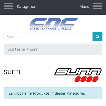
Kategorien
Menu
Startseite
sunn
sunn
Es gibt keine Produkte in dieser Kategorie.