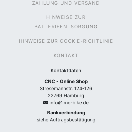
ZAHLUNG UND VERSAND
HINWEISE ZUR
BATTERIEENTSORGUNG
rx
HINWEISE ZUR COOKIE-RICHTLINIE
KONTAKT
Kontaktdaten
CNC - Online Shop
Stresemannstr. 124-126
22769 Hamburg
info@cnc-bike.de
Bankverbindung
siehe Auftragsbestätigung