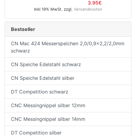
3.95€
Inkl 19% MwSt. zzgl.
Versandkosten
Bestseller
e
CN Mac 424 Messerspeichen 2,0/0,9x2,2/2,0mm
schwarz
CN Speiche Edelstahl schwarz
CN Speiche Edelstahl silber
DT Competition schwarz
CNC Messingnippel silber 12mm
CNC Messingnippel silber 14mm
DT Competition silber