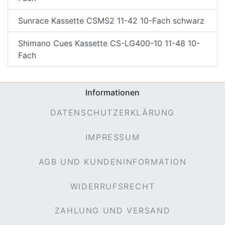
Sunrace Kassette CSMS2 11-42 10-Fach schwarz
Shimano Cues Kassette CS-LG400-10 11-48 10-
Fach
Informationen
DATENSCHUTZERKLÄRUNG
IMPRESSUM
AGB UND KUNDENINFORMATION
WIDERRUFSRECHT
ZAHLUNG UND VERSAND