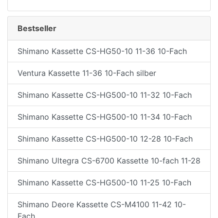
Bestseller
Shimano Kassette CS-HG50-10 11-36 10-Fach
Ventura Kassette 11-36 10-Fach silber
Shimano Kassette CS-HG500-10 11-32 10-Fach
Shimano Kassette CS-HG500-10 11-34 10-Fach
Shimano Kassette CS-HG500-10 12-28 10-Fach
Shimano Ultegra CS-6700 Kassette 10-fach 11-28
Shimano Kassette CS-HG500-10 11-25 10-Fach
Shimano Deore Kassette CS-M4100 11-42 10-
Fach