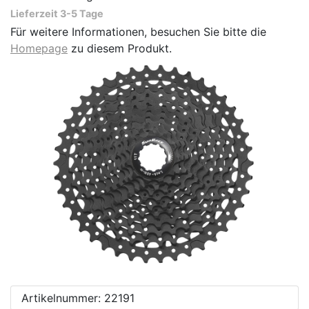
Lieferzeit 3-5 Tage
Für weitere Informationen, besuchen Sie bitte die
Homepage
zu diesem Produkt.
Artikelnummer: 22191