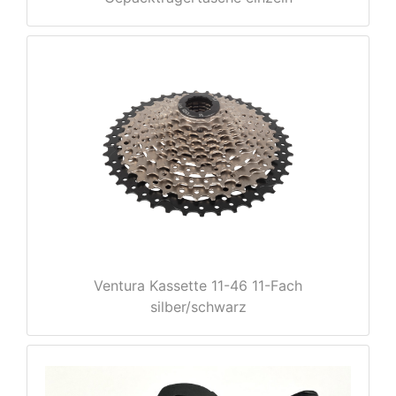
e
Ventura Kassette 11-46 11-Fach
silber/schwarz