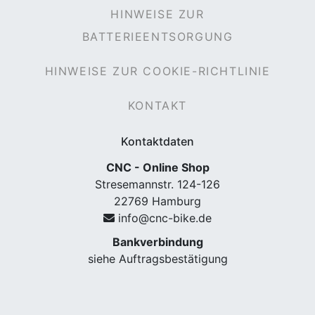
HINWEISE ZUR
BATTERIEENTSORGUNG
HINWEISE ZUR COOKIE-RICHTLINIE
KONTAKT
Kontaktdaten
CNC - Online Shop
Stresemannstr. 124-126
22769 Hamburg
info@cnc-bike.de
Bankverbindung
siehe Auftragsbestätigung