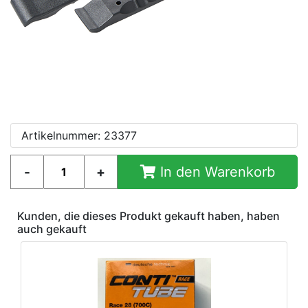
Artikelnummer: 23377
In den Warenkorb
Kunden, die dieses Produkt gekauft haben, haben
auch gekauft