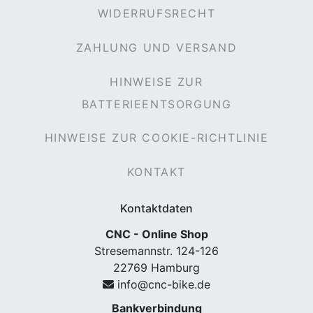
WIDERRUFSRECHT
ZAHLUNG UND VERSAND
HINWEISE ZUR
BATTERIEENTSORGUNG
HINWEISE ZUR COOKIE-RICHTLINIE
KONTAKT
Kontaktdaten
CNC - Online Shop
Stresemannstr. 124-126
22769 Hamburg
info@cnc-bike.de
Bankverbindung