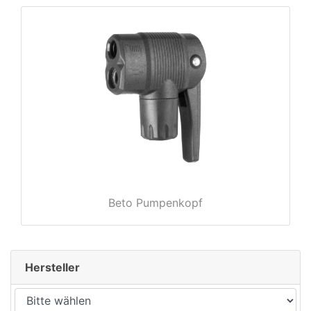
rx
Beto Pumpenkopf
Hersteller