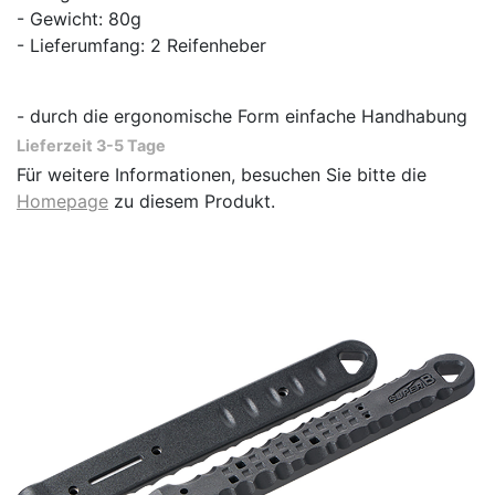
- Gewicht: 80g
- Lieferumfang: 2 Reifenheber
- durch die ergonomische Form einfache Handhabung
Lieferzeit 3-5 Tage
Für weitere Informationen, besuchen Sie bitte die
Homepage
zu diesem Produkt.