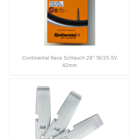
e
Continental Race Schlauch 28" 18/25 SV
42mm