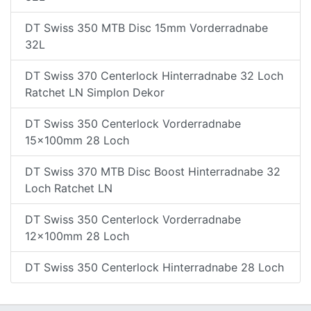
DT Swiss 350 MTB Disc 15mm Vorderradnabe
32L
DT Swiss 370 Centerlock Hinterradnabe 32 Loch
Ratchet LN Simplon Dekor
DT Swiss 350 Centerlock Vorderradnabe
15x100mm 28 Loch
DT Swiss 370 MTB Disc Boost Hinterradnabe 32
Loch Ratchet LN
DT Swiss 350 Centerlock Vorderradnabe
12x100mm 28 Loch
DT Swiss 350 Centerlock Hinterradnabe 28 Loch