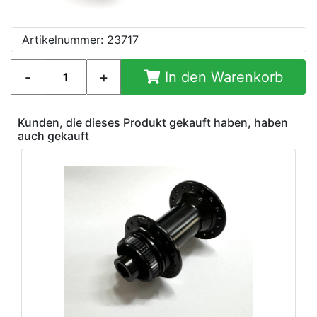
Artikelnummer: 23717
In den Warenkorb
Kunden, die dieses Produkt gekauft haben, haben
auch gekauft