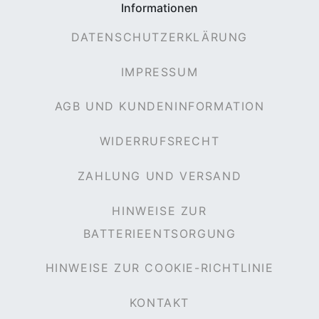
Informationen
DATENSCHUTZERKLÄRUNG
IMPRESSUM
AGB UND KUNDENINFORMATION
WIDERRUFSRECHT
ZAHLUNG UND VERSAND
HINWEISE ZUR
BATTERIEENTSORGUNG
HINWEISE ZUR COOKIE-RICHTLINIE
KONTAKT