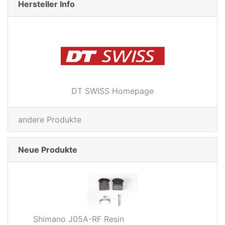
Hersteller Info
DT SWISS Homepage
andere Produkte
Neue Produkte
Shimano J05A-RF Resin