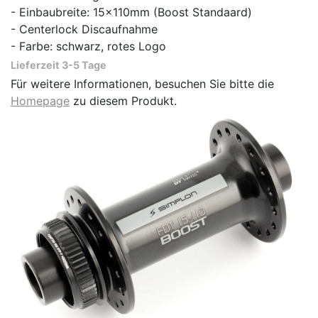
- Einbaubreite: 15x110mm (Boost Standaard)
- Centerlock Discaufnahme
- Farbe: schwarz, rotes Logo
Lieferzeit 3-5 Tage
Für weitere Informationen, besuchen Sie bitte die
Homepage
zu diesem Produkt.