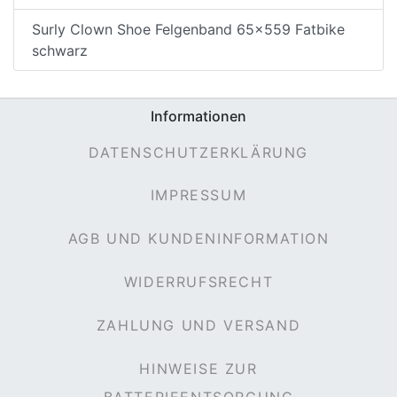
Surly Clown Shoe Felgenband 65x559 Fatbike
schwarz
Informationen
DATENSCHUTZERKLÄRUNG
IMPRESSUM
AGB UND KUNDENINFORMATION
WIDERRUFSRECHT
ZAHLUNG UND VERSAND
HINWEISE ZUR
BATTERIEENTSORGUNG