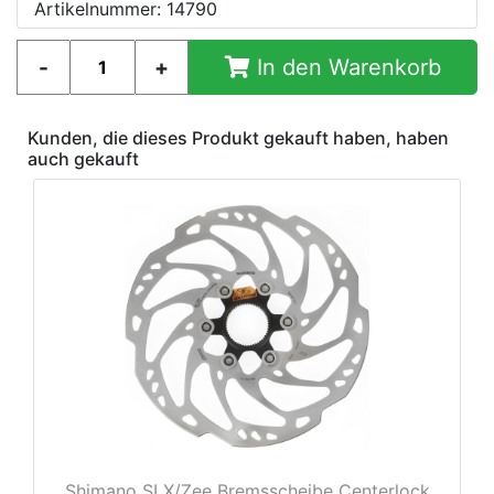
Artikelnummer: 14790
In den Warenkorb
Kunden, die dieses Produkt gekauft haben, haben
auch gekauft
Shimano SLX/Zee Bremsscheibe Centerlock