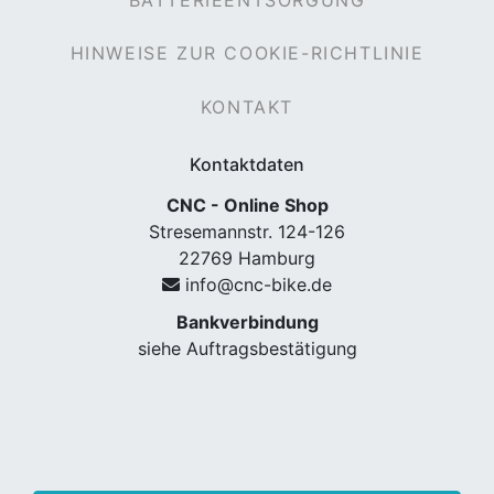
HINWEISE ZUR COOKIE-RICHTLINIE
KONTAKT
Kontaktdaten
CNC - Online Shop
Stresemannstr. 124-126
22769 Hamburg
info@cnc-bike.de
Bankverbindung
siehe Auftragsbestätigung