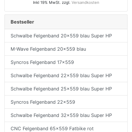
Inkl 19% MwSt. zzgl.
Versandkosten
Bestseller
Schwalbe Felgenband 20x559 blau Super HP
M-Wave Felgenband 20x559 blau
Syncros Felgenband 17x559
Schwalbe Felgenband 22x559 blau Super HP
Schwalbe Felgenband 25x559 blau Super HP
Syncros Felgenband 22x559
Schwalbe Felgenband 32x559 blau Super HP
CNC Felgenband 65x559 Fatbike rot