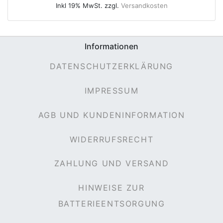
Inkl 19% MwSt. zzgl.
Versandkosten
Informationen
e
DATENSCHUTZERKLÄRUNG
IMPRESSUM
AGB UND KUNDENINFORMATION
WIDERRUFSRECHT
ZAHLUNG UND VERSAND
HINWEISE ZUR
BATTERIEENTSORGUNG