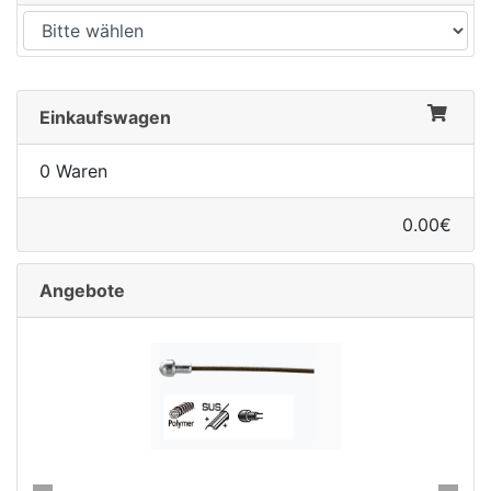
Einkaufswagen
0 Waren
0.00€
Angebote