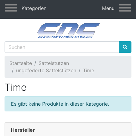
Kategorien
Menu
Startseite
Sattelstützen
ungefederte Sattelstützen
Time
Time
Es gibt keine Produkte in dieser Kategorie.
Hersteller