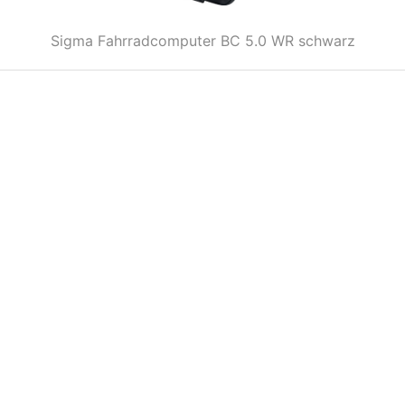
Sigma Fahrradcomputer BC 5.0 WR schwarz