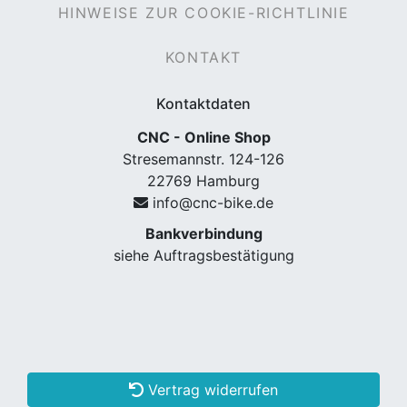
HINWEISE ZUR COOKIE-RICHTLINIE
KONTAKT
Kontaktdaten
CNC - Online Shop
Stresemannstr. 124-126
22769 Hamburg
info@cnc-bike.de
Bankverbindung
siehe Auftragsbestätigung
Vertrag widerrufen