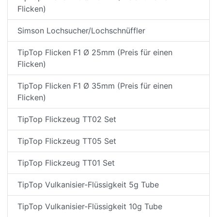
Flicken)
Simson Lochsucher/Lochschnüffler
TipTop Flicken F1 Ø 25mm (Preis für einen
Flicken)
TipTop Flicken F1 Ø 35mm (Preis für einen
Flicken)
TipTop Flickzeug TT02 Set
TipTop Flickzeug TT05 Set
TipTop Flickzeug TT01 Set
TipTop Vulkanisier-Flüssigkeit 5g Tube
TipTop Vulkanisier-Flüssigkeit 10g Tube