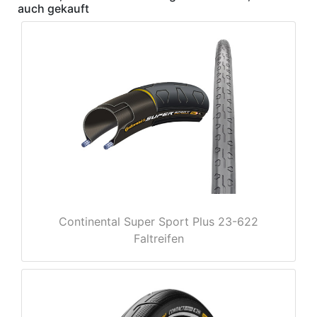
auch gekauft
Continental Super Sport Plus 23-622
Faltreifen