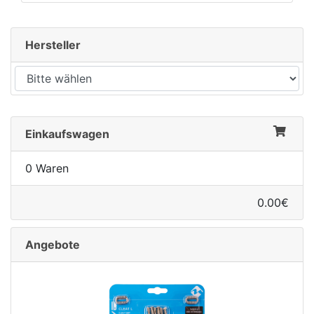
Hersteller
rx
Einkaufswagen
0 Waren
0.00€
Angebote