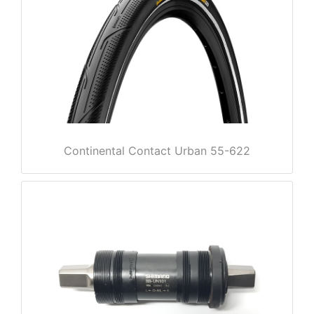
e
Continental Contact Urban 55-622