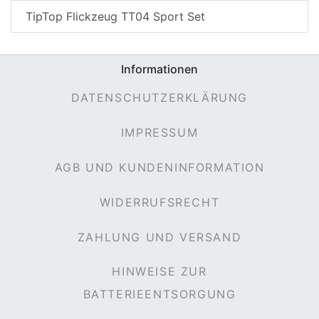
TipTop Flickzeug TT04 Sport Set
Informationen
DATENSCHUTZERKLÄRUNG
IMPRESSUM
AGB UND KUNDENINFORMATION
WIDERRUFSRECHT
ZAHLUNG UND VERSAND
HINWEISE ZUR
BATTERIEENTSORGUNG