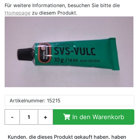
Für weitere Informationen, besuchen Sie bitte die
Homepage
zu diesem Produkt.
Artikelnummer: 15215
In den Warenkorb
Kunden, die dieses Produkt gekauft haben, haben