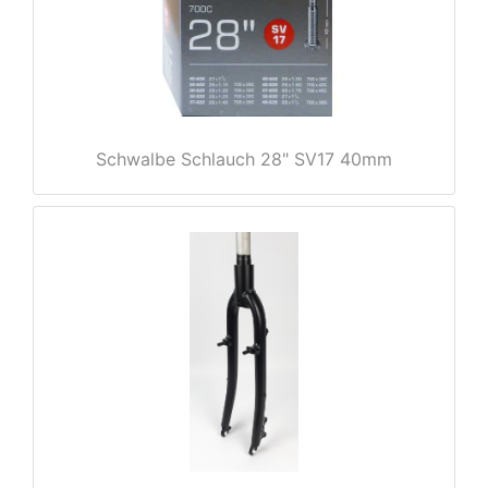
e
Schwalbe Schlauch 28" SV17 40mm