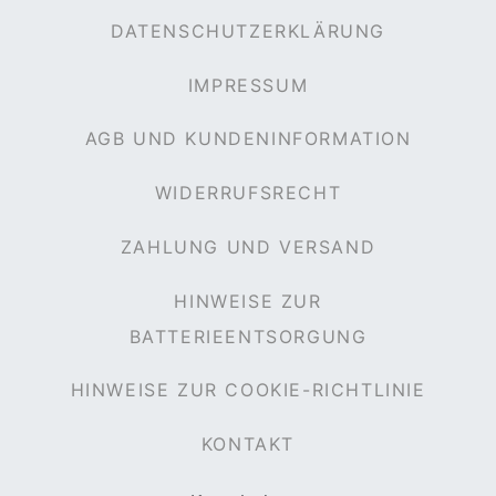
DATENSCHUTZERKLÄRUNG
IMPRESSUM
AGB UND KUNDENINFORMATION
WIDERRUFSRECHT
ZAHLUNG UND VERSAND
HINWEISE ZUR
BATTERIEENTSORGUNG
HINWEISE ZUR COOKIE-RICHTLINIE
KONTAKT