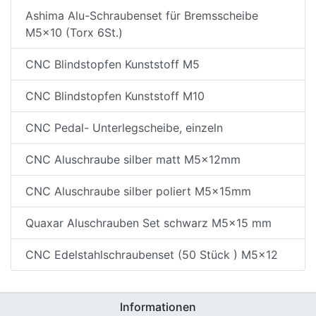
Ashima Alu-Schraubenset für Bremsscheibe
M5x10 (Torx 6St.)
CNC Blindstopfen Kunststoff M5
CNC Blindstopfen Kunststoff M10
CNC Pedal- Unterlegscheibe, einzeln
CNC Aluschraube silber matt M5x12mm
CNC Aluschraube silber poliert M5x15mm
Quaxar Aluschrauben Set schwarz M5x15 mm
CNC Edelstahlschraubenset (50 Stück ) M5x12
Informationen