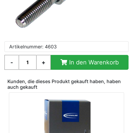
Artikelnummer: 4603
In den Warenkorb
Kunden, die dieses Produkt gekauft haben, haben
auch gekauft