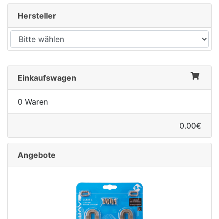
Hersteller
Einkaufswagen
0 Waren
0.00€
Angebote