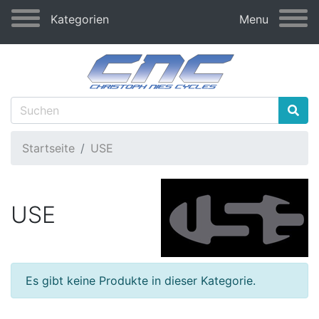
Kategorien
Menu
Startseite
USE
USE
Es gibt keine Produkte in dieser Kategorie.