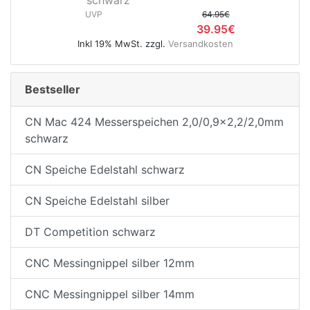
UVP
64.95€
39.95€
Inkl 19% MwSt. zzgl.
Versandkosten
e
Bestseller
CN Mac 424 Messerspeichen 2,0/0,9x2,2/2,0mm
schwarz
CN Speiche Edelstahl schwarz
CN Speiche Edelstahl silber
DT Competition schwarz
CNC Messingnippel silber 12mm
CNC Messingnippel silber 14mm