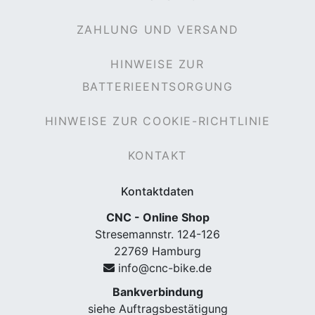
ZAHLUNG UND VERSAND
HINWEISE ZUR
rx
BATTERIEENTSORGUNG
HINWEISE ZUR COOKIE-RICHTLINIE
KONTAKT
Kontaktdaten
CNC - Online Shop
Stresemannstr. 124-126
22769 Hamburg
info@cnc-bike.de
Bankverbindung
siehe Auftragsbestätigung