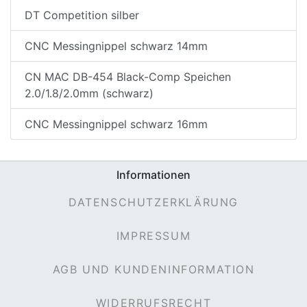
DT Competition silber
CNC Messingnippel schwarz 14mm
CN MAC DB-454 Black-Comp Speichen
2.0/1.8/2.0mm (schwarz)
CNC Messingnippel schwarz 16mm
nenschutz
Informationen
DATENSCHUTZERKLÄRUNG
IMPRESSUM
AGB UND KUNDENINFORMATION
apter
WIDERRUFSRECHT