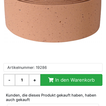
Artikelnummer: 19286
In den Warenkorb
Kunden, die dieses Produkt gekauft haben, haben
auch gekauft