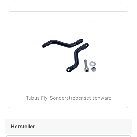
rx
Tubus Fly-Sonderstrebenset schwarz
Hersteller