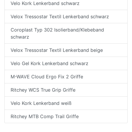
Velo Kork Lenkerband schwarz
Velox Tressostar Textil Lenkerband schwarz
Coroplast Typ 302 Isolierband/Klebeband
schwarz
Velox Tressostar Textil Lenkerband beige
Velo Gel Kork Lenkerband schwarz
M-WAVE Cloud Ergo Fix 2 Griffe
Ritchey WCS True Grip Griffe
Velo Kork Lenkerband weiß
Ritchey MTB Comp Trail Griffe