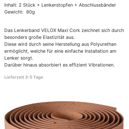
Inhalt: 2 Stück + Lenkerstopfen + Abschlussbänder
Gewicht: 80g
Das Lenkerband VELOX Maxi Cork zeichnet sich durch
besonders große Elastizität aus.
Diese wird durch seine Herstellung aus Polyurethan
ermöglicht, welche für eine einfache Installation am
Lenker sorgt.
Darüber hinaus absorbiert es effizient Vibrationen.
Lieferzeit 3-5 Tage