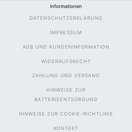
Informationen
DATENSCHUTZERKLÄRUNG
IMPRESSUM
AGB UND KUNDENINFORMATION
WIDERRUFSRECHT
ZAHLUNG UND VERSAND
HINWEISE ZUR
BATTERIEENTSORGUNG
HINWEISE ZUR COOKIE-RICHTLINIE
KONTAKT