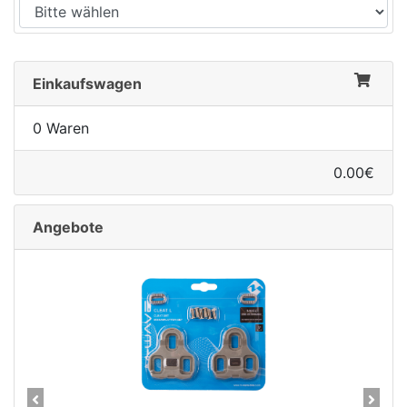
Einkaufswagen
0 Waren
0.00€
Angebote