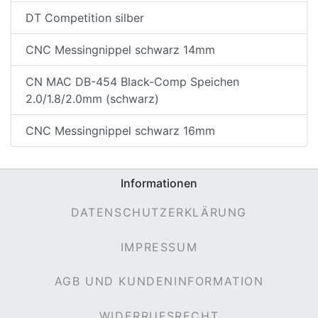
DT Competition silber
CNC Messingnippel schwarz 14mm
CN MAC DB-454 Black-Comp Speichen
2.0/1.8/2.0mm (schwarz)
CNC Messingnippel schwarz 16mm
nenschutz
Informationen
DATENSCHUTZERKLÄRUNG
IMPRESSUM
AGB UND KUNDENINFORMATION
apter
WIDERRUFSRECHT