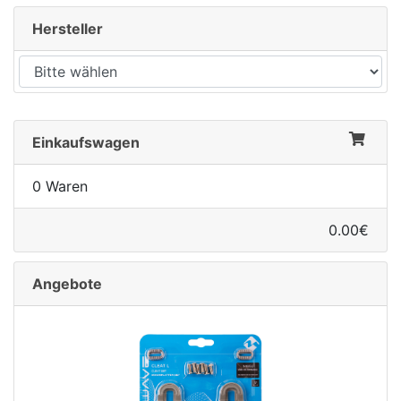
Hersteller
Einkaufswagen
0 Waren
0.00€
Angebote