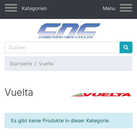
Kategorien
Menu
Startseite
Vuelta
Vuelta
Es gibt keine Produkte in dieser Kategorie.