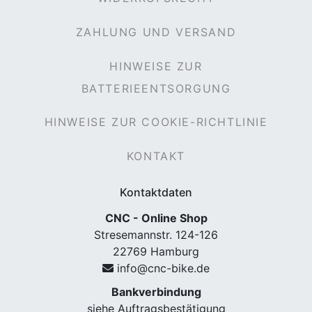
ZAHLUNG UND VERSAND
HINWEISE ZUR
rx
BATTERIEENTSORGUNG
HINWEISE ZUR COOKIE-RICHTLINIE
KONTAKT
Kontaktdaten
CNC - Online Shop
Stresemannstr. 124-126
22769 Hamburg
info@cnc-bike.de
Bankverbindung
siehe Auftragsbestätigung