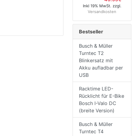
Inkl 19% MwSt. zzgl.
Versandkosten
Bestseller
Busch & Müller
Turntec T2
Blinkersatz mit
Akku aufladbar per
USB
Racktime LED-
Rücklicht für E-Bike
Bosch I-Valo DC
(breite Version)
Busch & Müller
Turntec T4