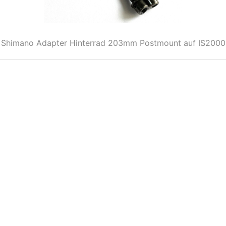
Shimano Adapter Hinterrad 203mm Postmount auf IS2000