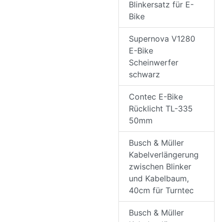
Blinkersatz für E-
Bike
Supernova V1280
E-Bike
Scheinwerfer
schwarz
Contec E-Bike
Rücklicht TL-335
50mm
Busch & Müller
Kabelverlängerung
zwischen Blinker
und Kabelbaum,
40cm für Turntec
Busch & Müller