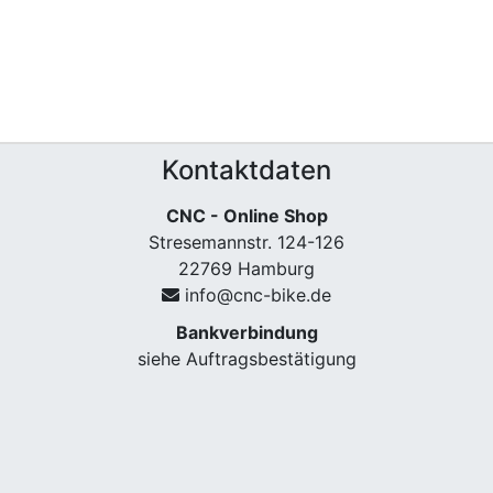
Kontaktdaten
CNC - Online Shop
Stresemannstr. 124-126
22769 Hamburg
info@cnc-bike.de
Bankverbindung
siehe Auftragsbestätigung