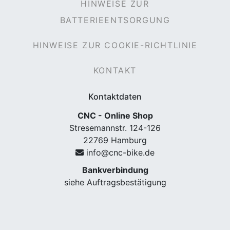
HINWEISE ZUR
BATTERIEENTSORGUNG
HINWEISE ZUR COOKIE-RICHTLINIE
KONTAKT
Kontaktdaten
CNC - Online Shop
Stresemannstr. 124-126
22769 Hamburg
info@cnc-bike.de
Bankverbindung
siehe Auftragsbestätigung