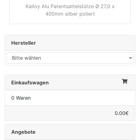
Kalloy Alu Patentsattelstütze Ø 27,0 x
400mm silber poliert
Hersteller
Einkaufswagen
0 Waren
0.00€
Angebote