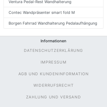
Ventura Pedal-Rest Wandhalterung
Contec Wandpräsenter smart fold M
Borgen Fahrrad Wandhalterung Pedalaufhängung
Informationen
DATENSCHUTZERKLÄRUNG
IMPRESSUM
AGB UND KUNDENINFORMATION
WIDERRUFSRECHT
ZAHLUNG UND VERSAND