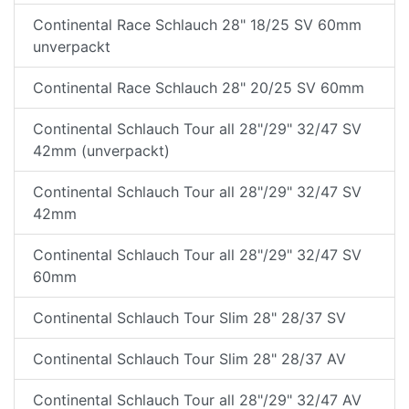
Continental Race Schlauch 28" 18/25 SV 60mm
unverpackt
Continental Race Schlauch 28" 20/25 SV 60mm
Continental Schlauch Tour all 28"/29" 32/47 SV
42mm (unverpackt)
Continental Schlauch Tour all 28"/29" 32/47 SV
42mm
Continental Schlauch Tour all 28"/29" 32/47 SV
60mm
Continental Schlauch Tour Slim 28" 28/37 SV
Continental Schlauch Tour Slim 28" 28/37 AV
Continental Schlauch Tour all 28"/29" 32/47 AV