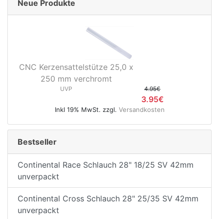
Neue Produkte
CNC Kerzensattelstütze 25,0 x
250 mm verchromt
UVP
4.95€
3.95€
Inkl 19% MwSt. zzgl.
Versandkosten
Bestseller
Continental Race Schlauch 28" 18/25 SV 42mm
unverpackt
Continental Cross Schlauch 28" 25/35 SV 42mm
unverpackt