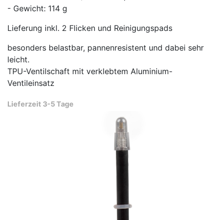
- Gewicht: 114 g
Lieferung inkl. 2 Flicken und Reinigungspads
besonders belastbar, pannenresistent und dabei sehr
leicht.
TPU-Ventilschaft mit verklebtem Aluminium-
Ventileinsatz
Lieferzeit 3-5 Tage