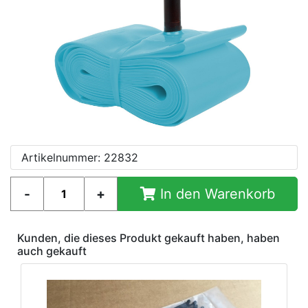
Artikelnummer: 22832
In den Warenkorb
Kunden, die dieses Produkt gekauft haben, haben
auch gekauft