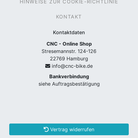
HINWEISE ZUR COOKIE-RICHTLINIE
KONTAKT
Kontaktdaten
CNC - Online Shop
Stresemannstr. 124-126
22769 Hamburg
info@cnc-bike.de
Bankverbindung
siehe Auftragsbestätigung
Vertrag widerrufen