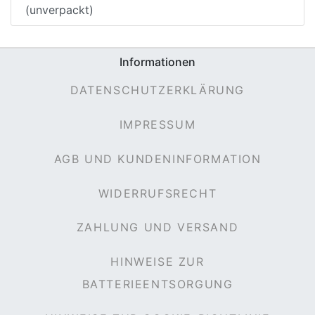
(unverpackt)
Informationen
DATENSCHUTZERKLÄRUNG
IMPRESSUM
AGB UND KUNDENINFORMATION
WIDERRUFSRECHT
ZAHLUNG UND VERSAND
HINWEISE ZUR
BATTERIEENTSORGUNG