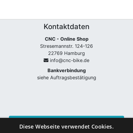
Kontaktdaten
CNC - Online Shop
Stresemannstr. 124-126
22769 Hamburg
info@cnc-bike.de
Bankverbindung
siehe Auftragsbestätigung
Vertrag widerrufen
Diese Webseite verwendet Cookies.