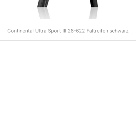
Continental Ultra Sport III 28-622 Faltreifen schwarz