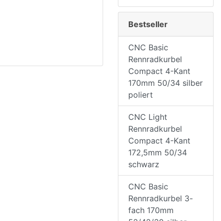
Bestseller
CNC Basic
Rennradkurbel
Compact 4-Kant
170mm 50/34 silber
poliert
CNC Light
Rennradkurbel
Compact 4-Kant
172,5mm 50/34
schwarz
CNC Basic
Rennradkurbel 3-
fach 170mm