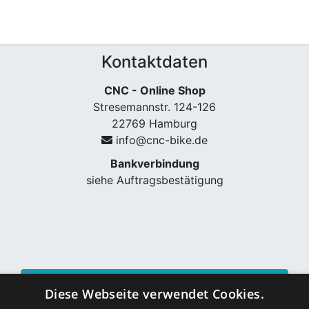
Kontaktdaten
CNC - Online Shop
Stresemannstr. 124-126
22769 Hamburg
info@cnc-bike.de
Bankverbindung
siehe Auftragsbestätigung
Vertrag widerrufen
Diese Webseite verwendet Cookies.