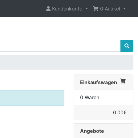
Kundenkonto
0 Artikel
Einkaufswagen
0 Waren
0.00€
Angebote