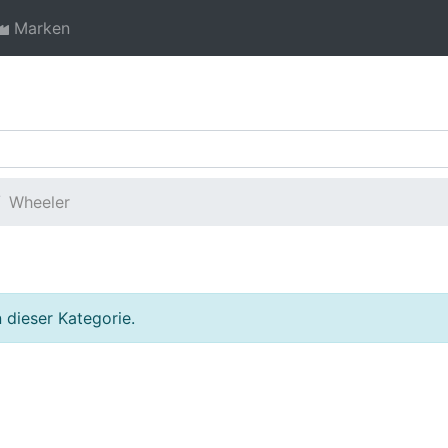
Marken
Wheeler
 dieser Kategorie.