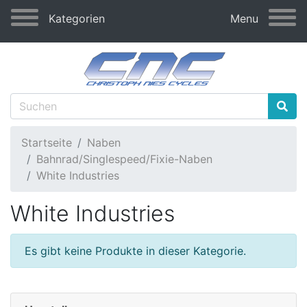
Kategorien
Menu
Startseite
Naben
Bahnrad/Singlespeed/Fixie-Naben
White Industries
White Industries
Es gibt keine Produkte in dieser Kategorie.