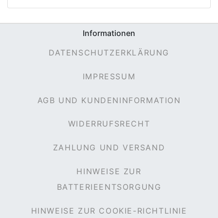
Informationen
e
DATENSCHUTZERKLÄRUNG
IMPRESSUM
AGB UND KUNDENINFORMATION
WIDERRUFSRECHT
ZAHLUNG UND VERSAND
HINWEISE ZUR
BATTERIEENTSORGUNG
HINWEISE ZUR COOKIE-RICHTLINIE