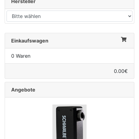
Hersteller
Einkaufswagen
0 Waren
0.00€
Angebote