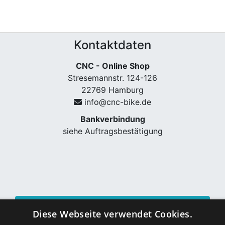
Kontaktdaten
CNC - Online Shop
Stresemannstr. 124-126
22769 Hamburg
info@cnc-bike.de
Bankverbindung
siehe Auftragsbestätigung
Vertrag widerrufen
Diese Webseite verwendet Cookies.