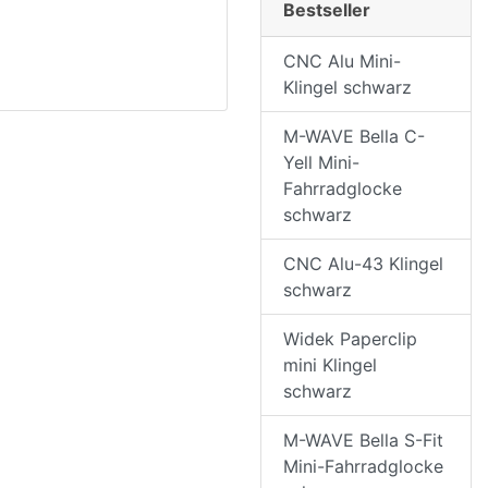
Bestseller
CNC Alu Mini-
Klingel schwarz
M-WAVE Bella C-
Yell Mini-
Fahrradglocke
schwarz
CNC Alu-43 Klingel
schwarz
Widek Paperclip
mini Klingel
schwarz
M-WAVE Bella S-Fit
Mini-Fahrradglocke