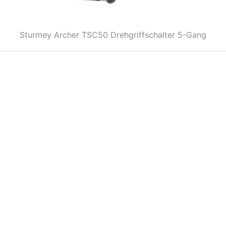
Sturmey Archer TSC50 Drehgriffschalter 5-Gang