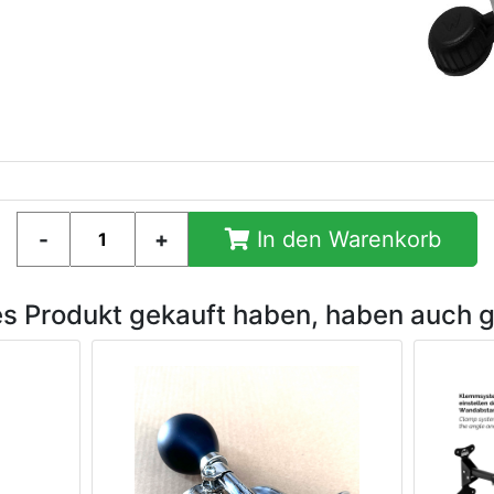
In den Warenkorb
es Produkt gekauft haben, haben auch 