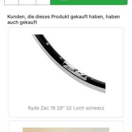
Kunden, die dieses Produkt gekauft haben, haben
auch gekauft
Ryde Zac 19 28" 32 Loch schwarz