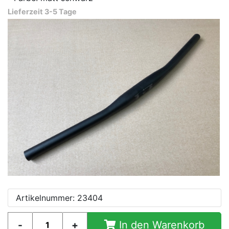
Lieferzeit 3-5 Tage
Artikelnummer: 23404
In den Warenkorb