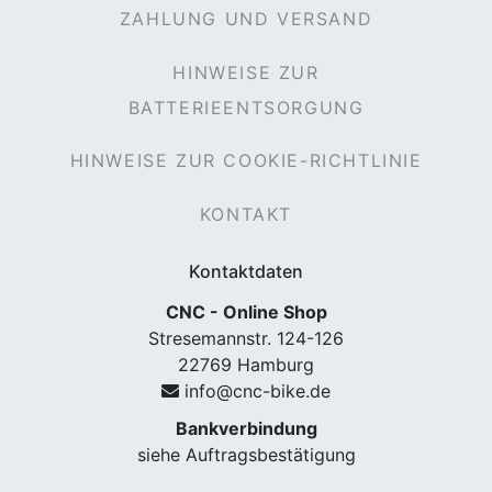
ZAHLUNG UND VERSAND
HINWEISE ZUR
BATTERIEENTSORGUNG
HINWEISE ZUR COOKIE-RICHTLINIE
KONTAKT
Kontaktdaten
CNC - Online Shop
Stresemannstr. 124-126
22769 Hamburg
info@cnc-bike.de
Bankverbindung
siehe Auftragsbestätigung