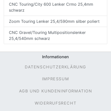
CNC Touring/City 600 Lenker Crmo 25,4mm
schwarz
Zoom Touring Lenker 25,4/590mm silber poliert
CNC Gravel/Touring Multipositionslenker
25,4/540mm schwarz
Informationen
DATENSCHUTZERKLÄRUNG
IMPRESSUM
AGB UND KUNDENINFORMATION
WIDERRUFSRECHT