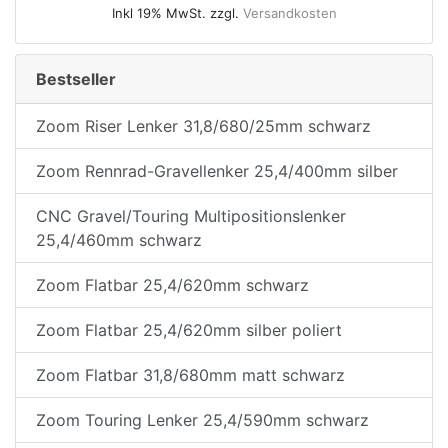
Inkl 19% MwSt. zzgl.
Versandkosten
Bestseller
Zoom Riser Lenker 31,8/680/25mm schwarz
Zoom Rennrad-Gravellenker 25,4/400mm silber
CNC Gravel/Touring Multipositionslenker
25,4/460mm schwarz
Zoom Flatbar 25,4/620mm schwarz
Zoom Flatbar 25,4/620mm silber poliert
Zoom Flatbar 31,8/680mm matt schwarz
Zoom Touring Lenker 25,4/590mm schwarz