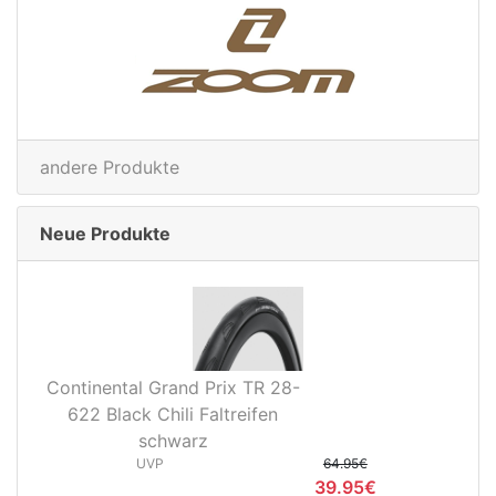
andere Produkte
Neue Produkte
Continental Grand Prix TR 28-
622 Black Chili Faltreifen
schwarz
UVP
64.95€
39.95€