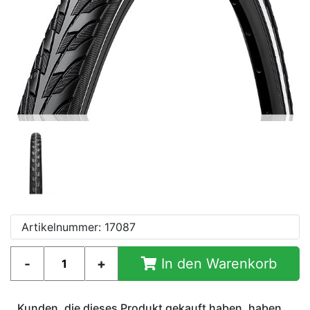
Artikelnummer: 17087
In den Warenkorb
Kunden, die dieses Produkt gekauft haben, haben