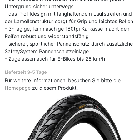
Untergrund sicher unterwegs
- das Profildesign mit langhaltendem Laufstreifen und
der Lamellenstruktur sorgt für Grip und leichtes Rollen
- 3- lagige, feinmaschige 180tpi Karkasse
macht den
Reifen robust und widerstandsfähig
- sicherer, sportlicher Pannenschutz durch zusätzliche
SafetySystem Pannenschutzeinlage
- Zugelassen auch für E-Bikes bis 25 km/h
Lieferzeit 3-5 Tage
Für weitere Informationen, besuchen Sie bitte die
Homepage
zu diesem Produkt.