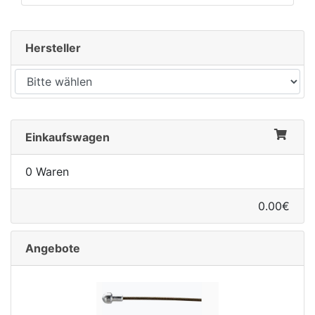
Hersteller
Einkaufswagen
0 Waren
0.00€
Angebote