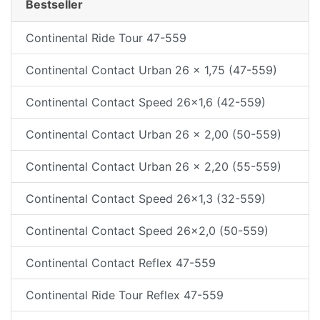
Bestseller
Continental Ride Tour 47-559
Continental Contact Urban 26 x 1,75 (47-559)
Continental Contact Speed 26x1,6 (42-559)
Continental Contact Urban 26 x 2,00 (50-559)
Continental Contact Urban 26 x 2,20 (55-559)
Continental Contact Speed 26x1,3 (32-559)
Continental Contact Speed 26x2,0 (50-559)
Continental Contact Reflex 47-559
Continental Ride Tour Reflex 47-559