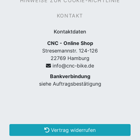
HINWEISE ZUR COOKIE-RICHTLINIE
KONTAKT
Kontaktdaten
CNC - Online Shop
Stresemannstr. 124-126
22769 Hamburg
info@cnc-bike.de
Bankverbindung
siehe Auftragsbestätigung
Vertrag widerrufen