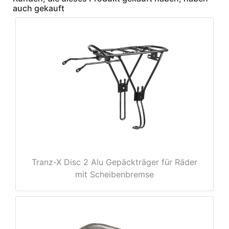
auch gekauft
e
Tranz-X Disc 2 Alu Gepäckträger für Räder
mit Scheibenbremse