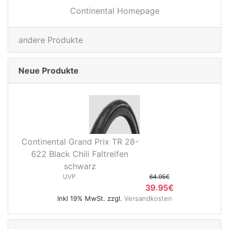
Continental Homepage
andere Produkte
Neue Produkte
Continental Grand Prix TR 28-
622 Black Chili Faltreifen
schwarz
UVP
64.95€
39.95€
Inkl 19% MwSt. zzgl.
Versandkosten