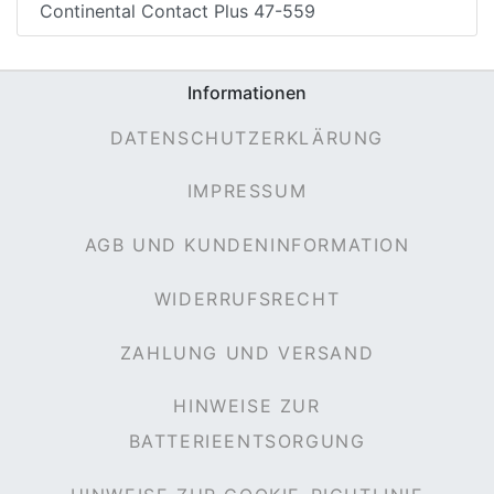
Continental Contact Plus 47-559
Informationen
DATENSCHUTZERKLÄRUNG
IMPRESSUM
AGB UND KUNDENINFORMATION
WIDERRUFSRECHT
ZAHLUNG UND VERSAND
HINWEISE ZUR
BATTERIEENTSORGUNG