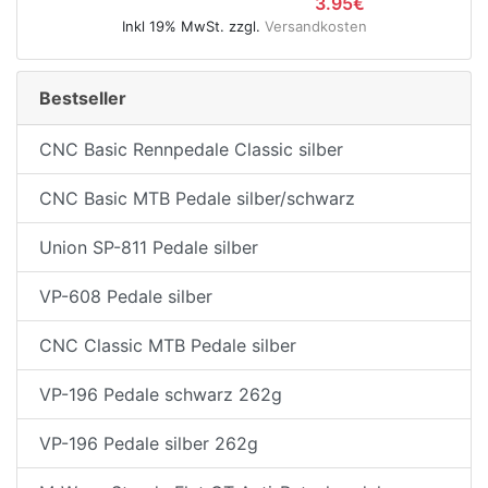
3.95€
Inkl 19% MwSt. zzgl.
Versandkosten
Bestseller
CNC Basic Rennpedale Classic silber
CNC Basic MTB Pedale silber/schwarz
Union SP-811 Pedale silber
VP-608 Pedale silber
CNC Classic MTB Pedale silber
VP-196 Pedale schwarz 262g
VP-196 Pedale silber 262g