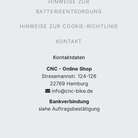
HINWEISE ZUR
BATTERIEENTSORGUNG
HINWEISE ZUR COOKIE-RICHTLINIE
KONTAKT
Kontaktdaten
CNC - Online Shop
Stresemannstr. 124-126
22769 Hamburg
info@cnc-bike.de
Bankverbindung
siehe Auftragsbestätigung