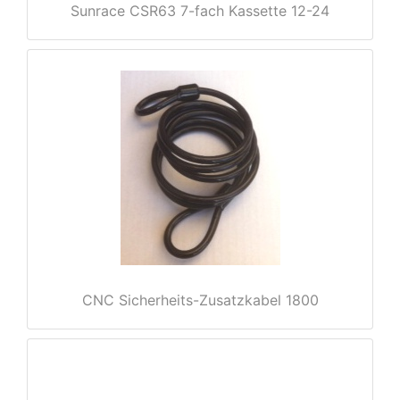
Sunrace CSR63 7-fach Kassette 12-24
e
CNC Sicherheits-Zusatzkabel 1800