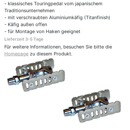
- klassisches Touringpedal vom japanischem
Traditionsunternehmen
- mit verschraubten Aluminiumkäfig (Titanfinish)
- Käfig außen offen
- für Montage von Haken geeignet
Lieferzeit 3-5 Tage
Für weitere Informationen, besuchen Sie bitte die
Homepage
zu diesem Produkt.