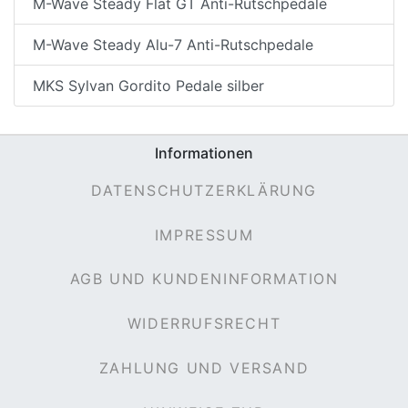
M-Wave Steady Flat GT Anti-Rutschpedale
M-Wave Steady Alu-7 Anti-Rutschpedale
MKS Sylvan Gordito Pedale silber
Informationen
DATENSCHUTZERKLÄRUNG
IMPRESSUM
AGB UND KUNDENINFORMATION
WIDERRUFSRECHT
ZAHLUNG UND VERSAND