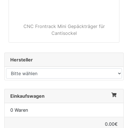
CNC Frontrack Mini Gepäckträger für
rx
Cantisockel
Hersteller
Einkaufswagen
0 Waren
0.00€