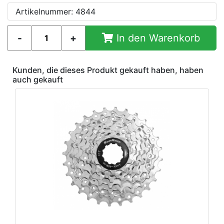
Artikelnummer: 4844
In den Warenkorb
Kunden, die dieses Produkt gekauft haben, haben
auch gekauft