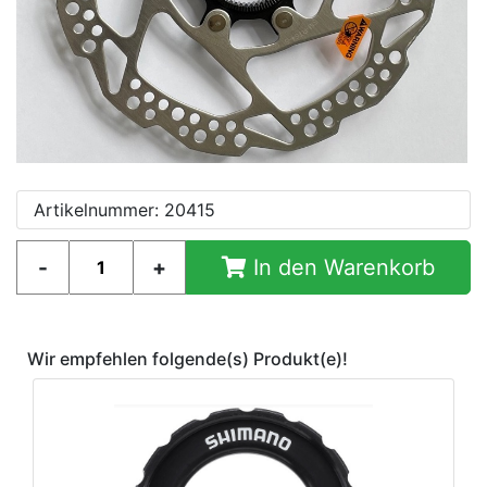
Artikelnummer: 20415
In den Warenkorb
Wir empfehlen folgende(s) Produkt(e)!