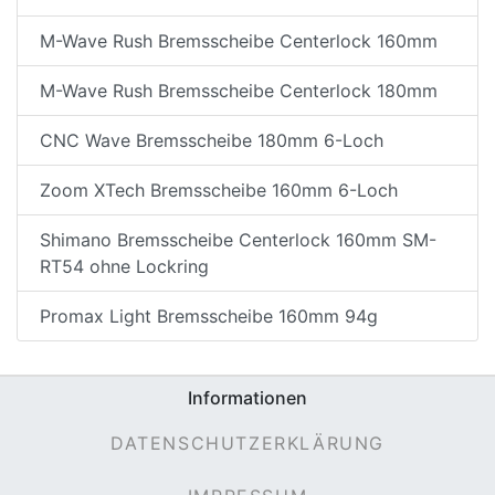
M-Wave Rush Bremsscheibe Centerlock 160mm
M-Wave Rush Bremsscheibe Centerlock 180mm
CNC Wave Bremsscheibe 180mm 6-Loch
Zoom XTech Bremsscheibe 160mm 6-Loch
Shimano Bremsscheibe Centerlock 160mm SM-
RT54 ohne Lockring
Promax Light Bremsscheibe 160mm 94g
Informationen
DATENSCHUTZERKLÄRUNG