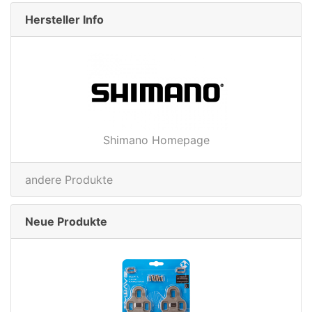
Hersteller Info
Shimano Homepage
andere Produkte
Neue Produkte