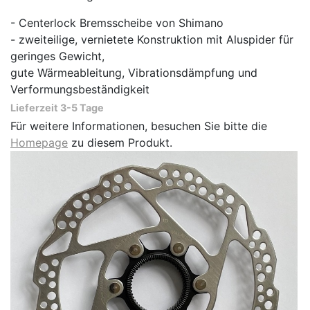
- Centerlock Bremsscheibe von Shimano
- zweiteilige, vernietete Konstruktion mit Aluspider für
geringes Gewicht,
gute Wärmeableitung, Vibrationsdämpfung und
Verformungsbeständigkeit
Lieferzeit 3-5 Tage
Für weitere Informationen, besuchen Sie bitte die
Homepage
zu diesem Produkt.