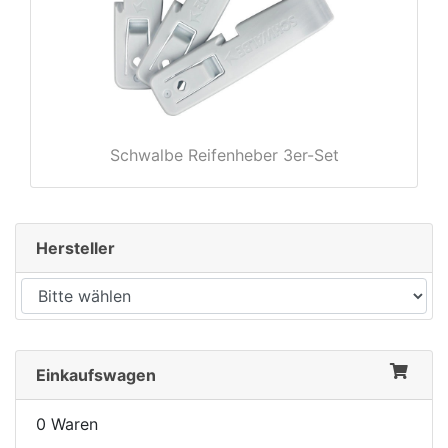
Schwalbe Reifenheber 3er-Set
Hersteller
Einkaufswagen
0 Waren