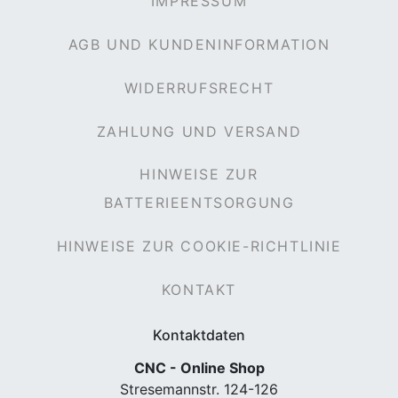
IMPRESSUM
AGB UND KUNDENINFORMATION
WIDERRUFSRECHT
ZAHLUNG UND VERSAND
HINWEISE ZUR
BATTERIEENTSORGUNG
HINWEISE ZUR COOKIE-RICHTLINIE
KONTAKT
Kontaktdaten
CNC - Online Shop
Stresemannstr. 124-126