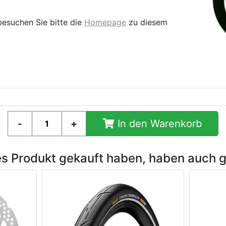
besuchen Sie bitte die
Homepage
zu diesem
In den Warenkorb
es Produkt gekauft haben, haben auch 