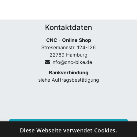
Kontaktdaten
CNC - Online Shop
Stresemannstr. 124-126
22769 Hamburg
info@cnc-bike.de
Bankverbindung
siehe Auftragsbestätigung
Vertrag widerrufen
Diese Webseite verwendet Cookies.