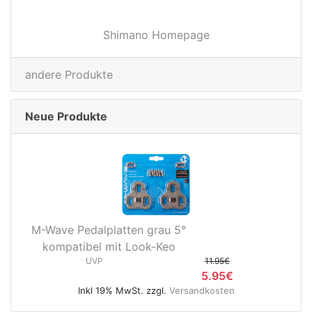
Shimano Homepage
andere Produkte
Neue Produkte
M-Wave Pedalplatten grau 5°
kompatibel mit Look-Keo
UVP
11.95€
5.95€
Inkl 19% MwSt. zzgl.
Versandkosten