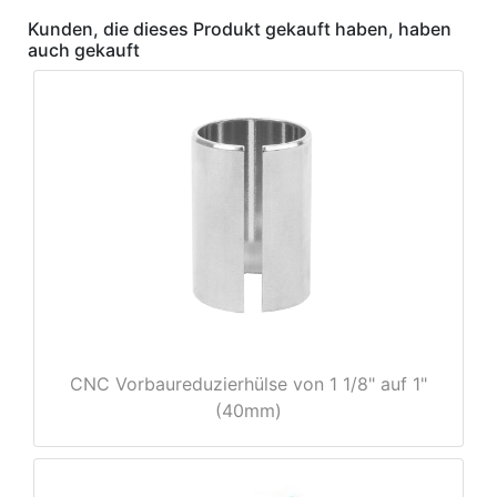
Kunden, die dieses Produkt gekauft haben, haben
auch gekauft
e
CNC Vorbaureduzierhülse von 1 1/8" auf 1"
(40mm)