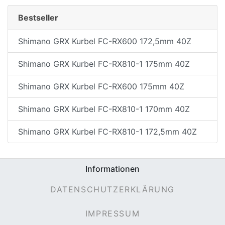
Bestseller
Shimano GRX Kurbel FC-RX600 172,5mm 40Z
Shimano GRX Kurbel FC-RX810-1 175mm 40Z
Shimano GRX Kurbel FC-RX600 175mm 40Z
Shimano GRX Kurbel FC-RX810-1 170mm 40Z
Shimano GRX Kurbel FC-RX810-1 172,5mm 40Z
Informationen
DATENSCHUTZERKLÄRUNG
IMPRESSUM