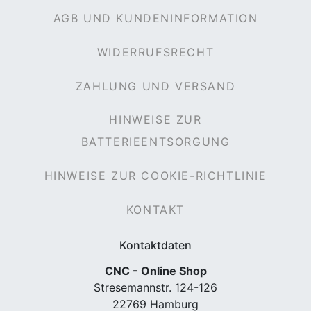
AGB UND KUNDENINFORMATION
WIDERRUFSRECHT
ZAHLUNG UND VERSAND
HINWEISE ZUR
BATTERIEENTSORGUNG
HINWEISE ZUR COOKIE-RICHTLINIE
KONTAKT
Kontaktdaten
CNC - Online Shop
Stresemannstr. 124-126
22769 Hamburg