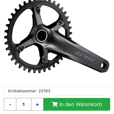
Artikelnummer: 20183
In den Warenkorb