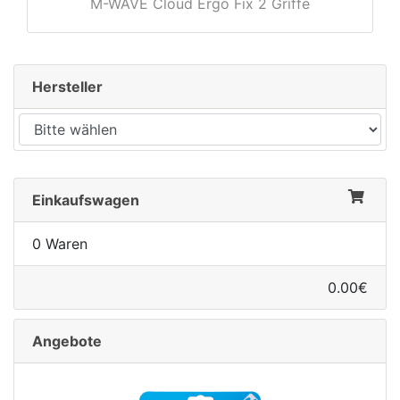
M-WAVE Cloud Ergo Fix 2 Griffe
Hersteller
Einkaufswagen
0 Waren
0.00€
Angebote