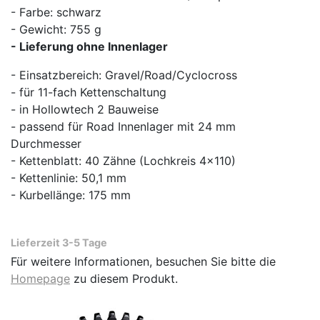
- Farbe: schwarz
- Gewicht: 755 g
- Lieferung ohne Innenlager
- Einsatzbereich: Gravel/Road/Cyclocross
- für 11-fach Kettenschaltung
- in Hollowtech 2 Bauweise
- passend für Road Innenlager mit 24 mm
Durchmesser
- Kettenblatt: 40 Zähne (Lochkreis 4x110)
- Kettenlinie: 50,1 mm
- Kurbellänge: 175 mm
Lieferzeit 3-5 Tage
Für weitere Informationen, besuchen Sie bitte die
Homepage
zu diesem Produkt.