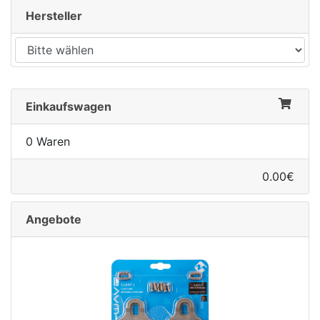
Hersteller
Einkaufswagen
0 Waren
0.00€
Angebote