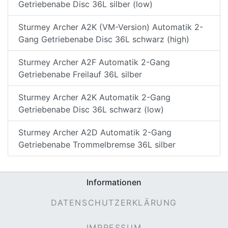
Getriebenabe Disc 36L silber (low)
Sturmey Archer A2K (VM-Version) Automatik 2-
Gang Getriebenabe Disc 36L schwarz (high)
Sturmey Archer A2F Automatik 2-Gang
Getriebenabe Freilauf 36L silber
Sturmey Archer A2K Automatik 2-Gang
Getriebenabe Disc 36L schwarz (low)
Sturmey Archer A2D Automatik 2-Gang
Getriebenabe Trommelbremse 36L silber
Informationen
DATENSCHUTZERKLÄRUNG
IMPRESSUM