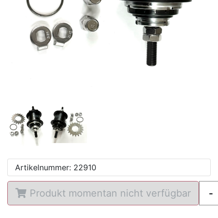
e
Artikelnummer: 22910
Produkt momentan nicht verfügbar