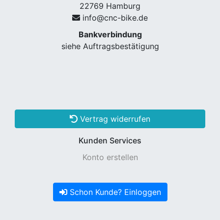
22769 Hamburg
info@cnc-bike.de
Bankverbindung
siehe Auftragsbestätigung
Vertrag widerrufen
Kunden Services
Konto erstellen
Schon Kunde? Einloggen