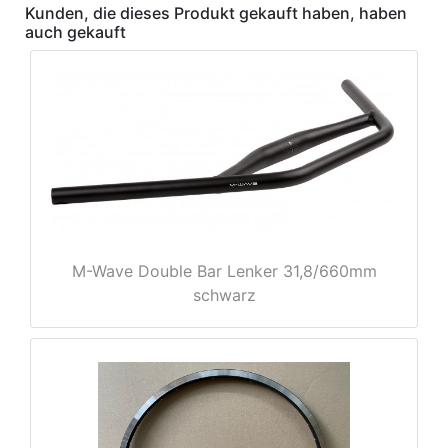
Kunden, die dieses Produkt gekauft haben, haben
auch gekauft
nenschutz
M-Wave Double Bar Lenker 31,8/660mm
schwarz
apter