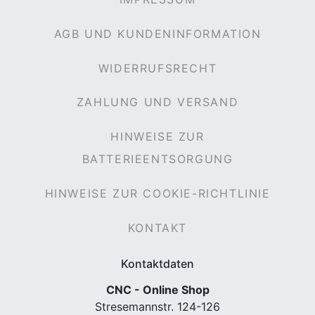
AGB UND KUNDENINFORMATION
WIDERRUFSRECHT
ZAHLUNG UND VERSAND
HINWEISE ZUR
BATTERIEENTSORGUNG
HINWEISE ZUR COOKIE-RICHTLINIE
KONTAKT
Kontaktdaten
CNC - Online Shop
Stresemannstr. 124-126