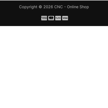
Copyright © 2026
CNC - Online Shop