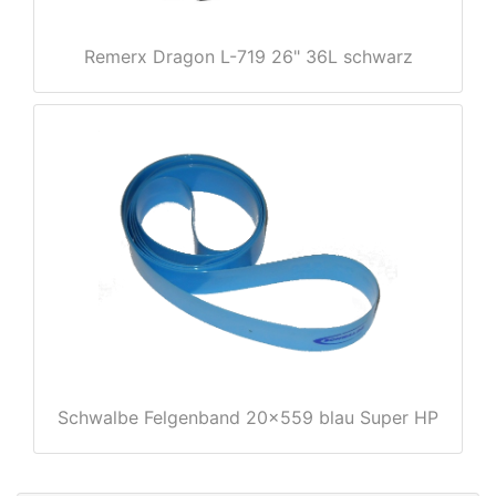
Remerx Dragon L-719 26" 36L schwarz
Schwalbe Felgenband 20x559 blau Super HP