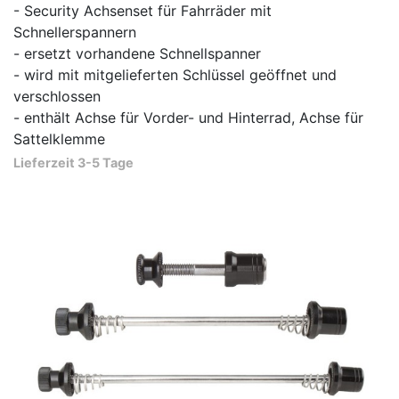
- Security Achsenset für Fahrräder mit
Schnellerspannern
- ersetzt vorhandene Schnellspanner
- wird mit mitgelieferten Schlüssel geöffnet und
verschlossen
- enthält Achse für Vorder- und Hinterrad, Achse für
Sattelklemme
Lieferzeit 3-5 Tage