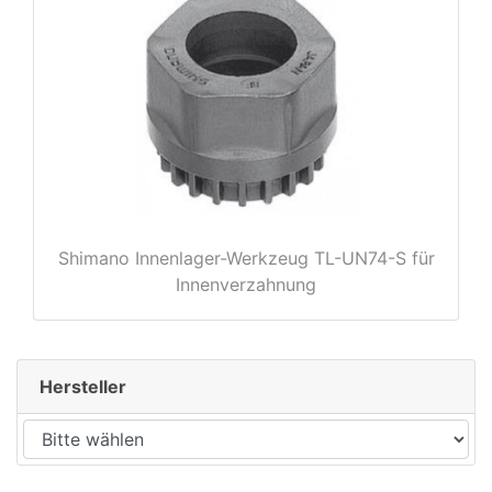
rx
Shimano Innenlager-Werkzeug TL-UN74-S für
Innenverzahnung
Hersteller