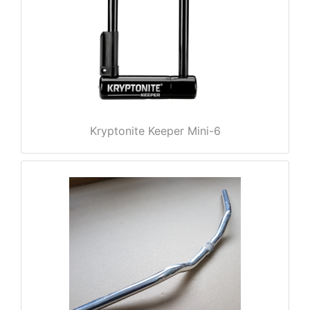
e
Kryptonite Keeper Mini-6