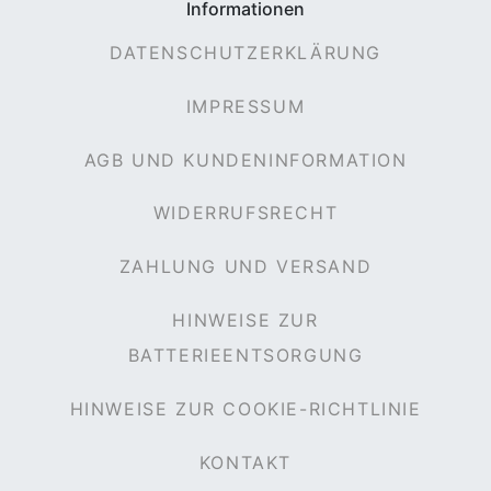
Informationen
DATENSCHUTZERKLÄRUNG
IMPRESSUM
AGB UND KUNDENINFORMATION
WIDERRUFSRECHT
ZAHLUNG UND VERSAND
HINWEISE ZUR
BATTERIEENTSORGUNG
HINWEISE ZUR COOKIE-RICHTLINIE
KONTAKT