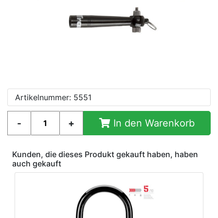
Artikelnummer: 5551
In den Warenkorb
Kunden, die dieses Produkt gekauft haben, haben
auch gekauft