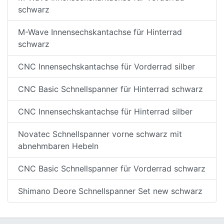
schwarz
M-Wave Innensechskantachse für Hinterrad
schwarz
CNC Innensechskantachse für Vorderrad silber
CNC Basic Schnellspanner für Hinterrad schwarz
CNC Innensechskantachse für Hinterrad silber
Novatec Schnellspanner vorne schwarz mit
abnehmbaren Hebeln
CNC Basic Schnellspanner für Vorderrad schwarz
Shimano Deore Schnellspanner Set new schwarz