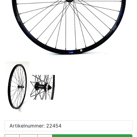
e
Artikelnummer: 22454