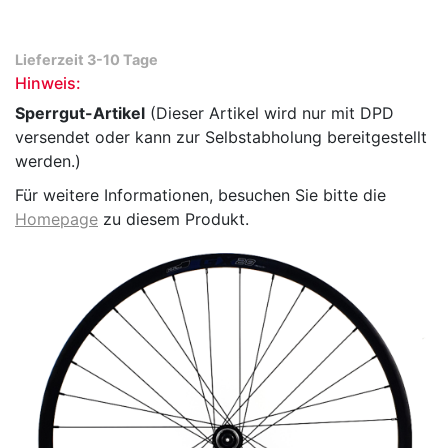
Lieferzeit 3-10 Tage
Hinweis:
Sperrgut-Artikel
(Dieser Artikel wird nur mit DPD
versendet oder kann zur Selbstabholung bereitgestellt
werden.)
Für weitere Informationen, besuchen Sie bitte die
Homepage
zu diesem Produkt.