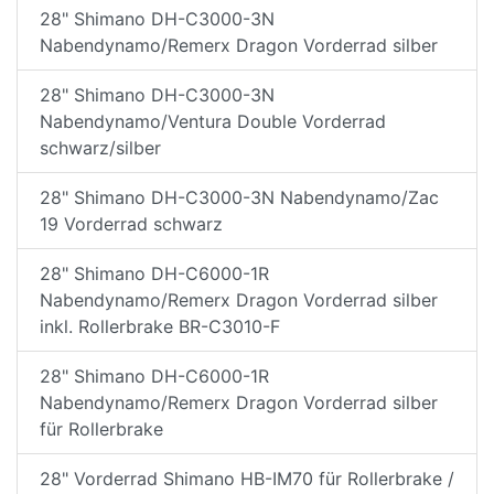
28" Shimano DH-C3000-3N
Nabendynamo/Remerx Dragon Vorderrad silber
28" Shimano DH-C3000-3N
Nabendynamo/Ventura Double Vorderrad
schwarz/silber
28" Shimano DH-C3000-3N Nabendynamo/Zac
19 Vorderrad schwarz
28" Shimano DH-C6000-1R
Nabendynamo/Remerx Dragon Vorderrad silber
inkl. Rollerbrake BR-C3010-F
28" Shimano DH-C6000-1R
Nabendynamo/Remerx Dragon Vorderrad silber
für Rollerbrake
28" Vorderrad Shimano HB-IM70 für Rollerbrake /