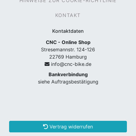
HINWEISE ZUR COOKIE-RICHTLINIE
KONTAKT
Kontaktdaten
CNC - Online Shop
Stresemannstr. 124-126
22769 Hamburg
info@cnc-bike.de
Bankverbindung
siehe Auftragsbestätigung
Vertrag widerrufen