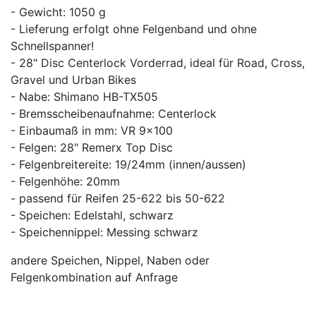
- Gewicht: 1050 g
- Lieferung erfolgt ohne Felgenband und ohne
Schnellspanner!
- 28" Disc Centerlock Vorderrad, ideal für Road, Cross,
Gravel und Urban Bikes
- Nabe: Shimano HB-TX505
- Bremsscheibenaufnahme: Centerlock
- Einbaumaß in mm: VR 9x100
- Felgen: 28" Remerx Top Disc
- Felgenbreitereite: 19/24mm (innen/aussen)
- Felgenhöhe: 20mm
- passend für Reifen 25-622 bis 50-622
- Speichen: Edelstahl, schwarz
- Speichennippel: Messing schwarz
andere Speichen, Nippel, Naben oder
Felgenkombination auf Anfrage