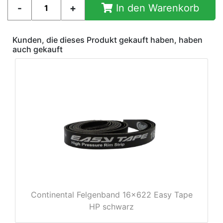
In den Warenkorb
Kunden, die dieses Produkt gekauft haben, haben
auch gekauft
nenschutz
Continental Felgenband 16x622 Easy Tape
HP schwarz
apter