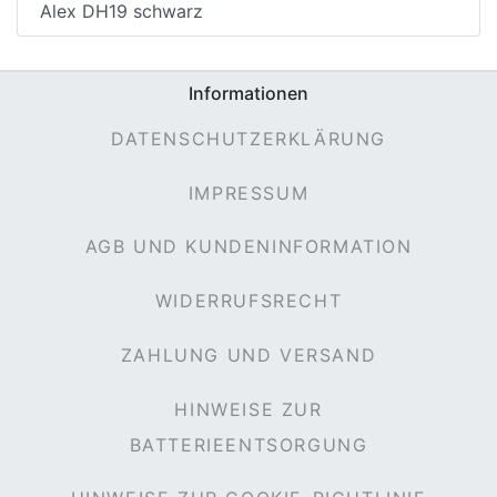
Alex DH19 schwarz
Informationen
DATENSCHUTZERKLÄRUNG
IMPRESSUM
AGB UND KUNDENINFORMATION
WIDERRUFSRECHT
ZAHLUNG UND VERSAND
HINWEISE ZUR
BATTERIEENTSORGUNG