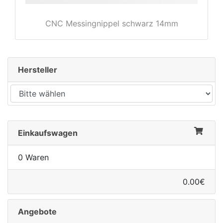
CNC Messingnippel schwarz 14mm
Hersteller
Einkaufswagen
0 Waren
0.00€
Angebote