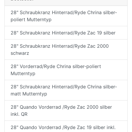
28" Schraubkranz Hinterrad/Ryde Chrina silber-
poliert Mutterntyp
28" Schraubkranz Hinterrad/Ryde Zac 19 silber
28" Schraubkranz Hinterrad/Ryde Zac 2000
schwarz
28" Vorderrad/Ryde Chrina silber-poliert
Mutterntyp
28" Schraubkranz Hinterrad/Ryde Chrina silber-
matt Mutterntyp
28" Quando Vorderrad /Ryde Zac 2000 silber
inkl. QR
28" Quando Vorderrad /Ryde Zac 19 silber inkl.