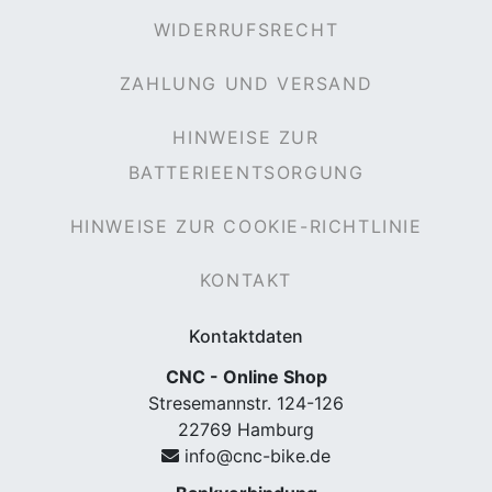
WIDERRUFSRECHT
ZAHLUNG UND VERSAND
HINWEISE ZUR
BATTERIEENTSORGUNG
HINWEISE ZUR COOKIE-RICHTLINIE
KONTAKT
Kontaktdaten
CNC - Online Shop
Stresemannstr. 124-126
22769 Hamburg
info@cnc-bike.de