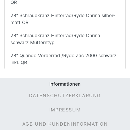
QR
28" Schraubkranz Hinterrad/Ryde Chrina silber-
matt QR
28" Schraubkranz Hinterrad/Ryde Chrina
schwarz Mutterntyp
28" Quando Vorderrad /Ryde Zac 2000 schwarz
inkl. QR
Informationen
DATENSCHUTZERKLÄRUNG
IMPRESSUM
AGB UND KUNDENINFORMATION