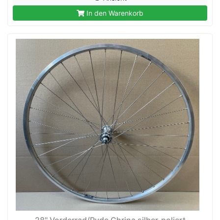
In den Warenkorb