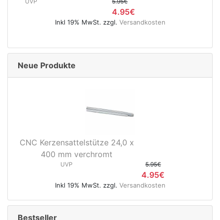
UVP
5.95€
4.95€
Inkl 19% MwSt. zzgl.
Versandkosten
Neue Produkte
CNC Kerzensattelstütze 24,0 x
400 mm verchromt
UVP
5.95€
4.95€
Inkl 19% MwSt. zzgl.
Versandkosten
Bestseller