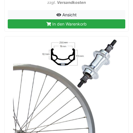
zzgl.
Versandkosten
Ansicht
In den Warenkorb