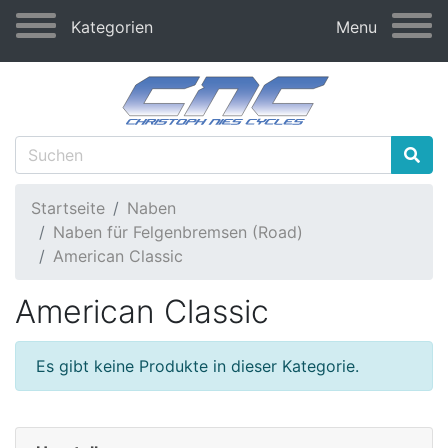
Kategorien
Menu
Startseite
Naben
Naben für Felgenbremsen (Road)
American Classic
American Classic
Es gibt keine Produkte in dieser Kategorie.