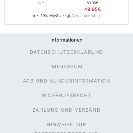
UVP
89.95€
49.95€
Inkl 19% MwSt. zzgl.
Versandkosten
e
Informationen
DATENSCHUTZERKLÄRUNG
IMPRESSUM
AGB UND KUNDENINFORMATION
WIDERRUFSRECHT
ZAHLUNG UND VERSAND
HINWEISE ZUR