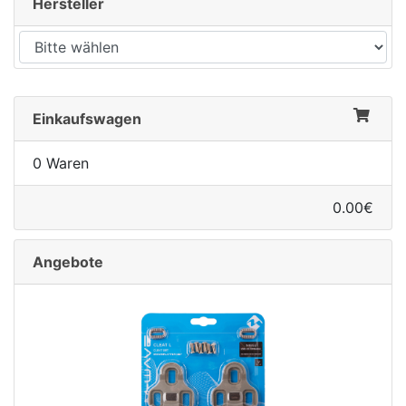
Hersteller
Einkaufswagen
0 Waren
0.00€
Angebote