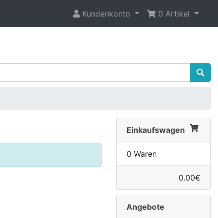
Kundenkonto
0 Artikel
Einkaufswagen
0 Waren
0.00€
Angebote