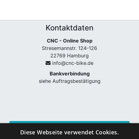
Kontaktdaten
CNC - Online Shop
Stresemannstr. 124-126
22769 Hamburg
info@cnc-bike.de
Bankverbindung
siehe Auftragsbestätigung
Vertrag widerrufen
Diese Webseite verwendet Cookies.