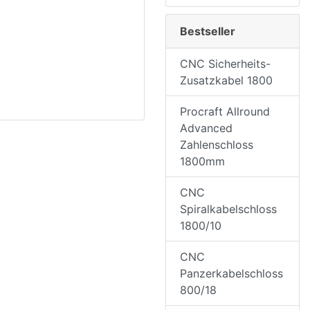
Bestseller
CNC Sicherheits-
Zusatzkabel 1800
Procraft Allround
Advanced
Zahlenschloss
1800mm
CNC
Spiralkabelschloss
1800/10
CNC
Panzerkabelschloss
800/18