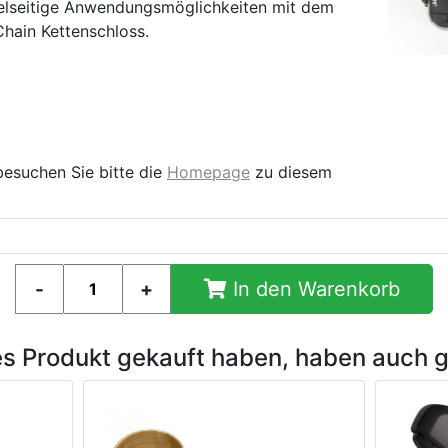
vielseitige Anwendungsmöglichkeiten mit dem
Chain Kettenschloss.
besuchen Sie bitte die
Homepage
zu diesem
In den Warenkorb
es Produkt gekauft haben, haben auch 