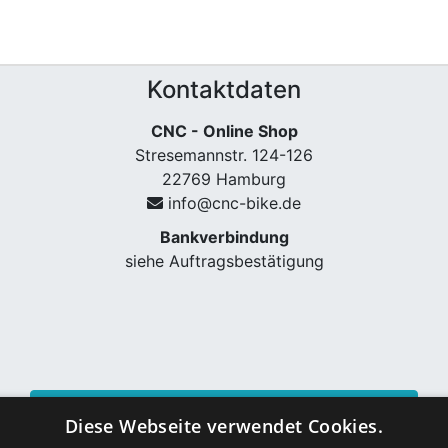
Kontaktdaten
CNC - Online Shop
Stresemannstr. 124-126
22769 Hamburg
info@cnc-bike.de
Bankverbindung
siehe Auftragsbestätigung
Vertrag widerrufen
Diese Webseite verwendet Cookies.