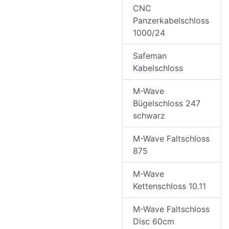
CNC
Panzerkabelschloss
1000/24
Safeman
Kabelschloss
M-Wave
Bügelschloss 247
schwarz
M-Wave Faltschloss
875
M-Wave
Kettenschloss 10.11
M-Wave Faltschloss
Disc 60cm