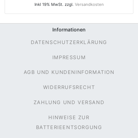
Inkl 19% MwSt. zzgl.
Versandkosten
Informationen
e
DATENSCHUTZERKLÄRUNG
IMPRESSUM
AGB UND KUNDENINFORMATION
WIDERRUFSRECHT
ZAHLUNG UND VERSAND
HINWEISE ZUR
BATTERIEENTSORGUNG