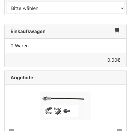
Einkaufswagen
0 Waren
0.00€
Angebote