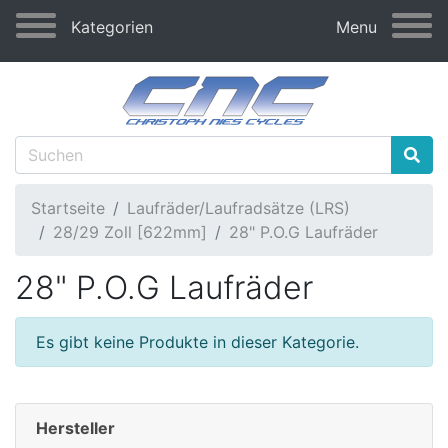
Kategorien
Menu
Startseite
Laufräder/Laufradsätze (LRS)
28/29 Zoll [622mm]
28" P.O.G Laufräder
28" P.O.G Laufräder
Es gibt keine Produkte in dieser Kategorie.
Hersteller