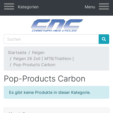
Kategorien
Menu
Startseite
Felgen
Felgen 26 Zoll [ MTB/Triathlon ]
Pop-Products Carbon
Pop-Products Carbon
Es gibt keine Produkte in dieser Kategorie.