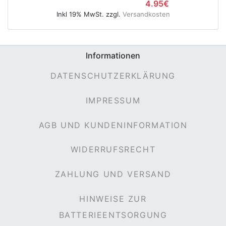
4.95€
Inkl 19% MwSt. zzgl.
Versandkosten
e
Informationen
DATENSCHUTZERKLÄRUNG
IMPRESSUM
AGB UND KUNDENINFORMATION
WIDERRUFSRECHT
ZAHLUNG UND VERSAND
HINWEISE ZUR
BATTERIEENTSORGUNG