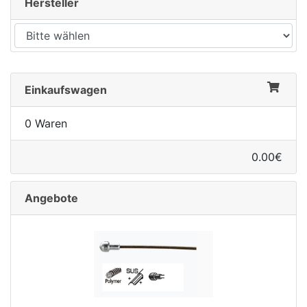
Hersteller
Einkaufswagen
0 Waren
0.00€
Angebote