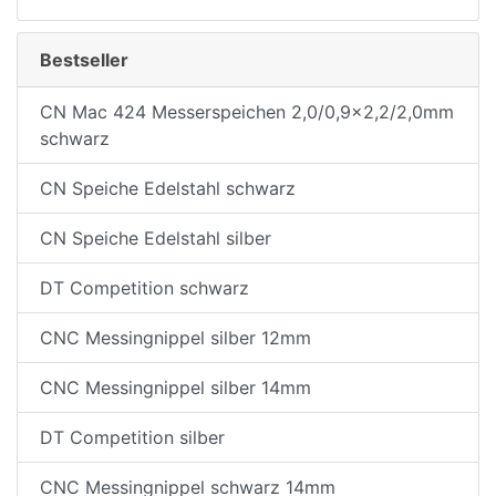
Bestseller
e
CN Mac 424 Messerspeichen 2,0/0,9x2,2/2,0mm
schwarz
CN Speiche Edelstahl schwarz
CN Speiche Edelstahl silber
DT Competition schwarz
CNC Messingnippel silber 12mm
CNC Messingnippel silber 14mm
DT Competition silber
CNC Messingnippel schwarz 14mm