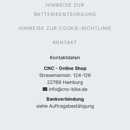
HINWEISE ZUR
BATTERIEENTSORGUNG
HINWEISE ZUR COOKIE-RICHTLINIE
rx
KONTAKT
Kontaktdaten
CNC - Online Shop
Stresemannstr. 124-126
22769 Hamburg
info@cnc-bike.de
Bankverbindung
siehe Auftragsbestätigung