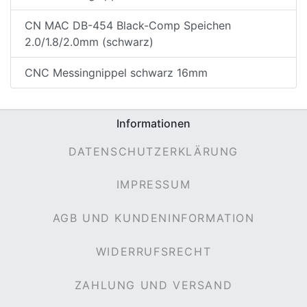
CN MAC DB-454 Black-Comp Speichen
2.0/1.8/2.0mm (schwarz)
CNC Messingnippel schwarz 16mm
Informationen
DATENSCHUTZERKLÄRUNG
nenschutz
IMPRESSUM
AGB UND KUNDENINFORMATION
WIDERRUFSRECHT
ZAHLUNG UND VERSAND
apter