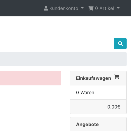
Kundenkonto
0 Artikel
Einkaufswagen
0 Waren
0.00€
Angebote