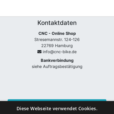
Kontaktdaten
CNC - Online Shop
Stresemannstr. 124-126
22769 Hamburg
info@cnc-bike.de
Bankverbindung
siehe Auftragsbestätigung
Vertrag widerrufen
Diese Webseite verwendet Cookies.