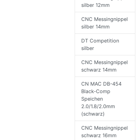
silber 12mm
CNC Messingnippel
silber 14mm
DT Competition
silber
CNC Messingnippel
schwarz 14mm
CN MAC DB-454
Black-Comp
Speichen
2.0/1.8/2.0mm
(schwarz)
CNC Messingnippel
schwarz 16mm