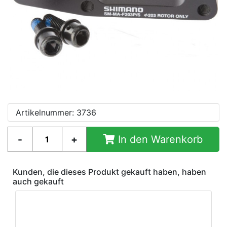
Artikelnummer: 3736
In den Warenkorb
Kunden, die dieses Produkt gekauft haben, haben
auch gekauft