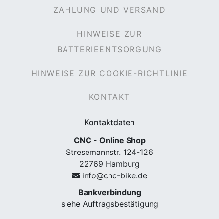
ZAHLUNG UND VERSAND
HINWEISE ZUR
BATTERIEENTSORGUNG
HINWEISE ZUR COOKIE-RICHTLINIE
KONTAKT
Kontaktdaten
CNC - Online Shop
Stresemannstr. 124-126
22769 Hamburg
info@cnc-bike.de
Bankverbindung
siehe Auftragsbestätigung