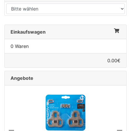
Einkaufswagen
0 Waren
0.00€
Angebote