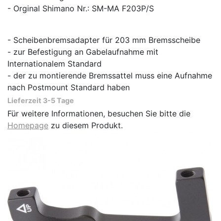
- Orginal Shimano Nr.: SM-MA F203P/S
- Scheibenbremsadapter für 203 mm Bremsscheibe
- zur Befestigung an Gabelaufnahme mit
Internationalem Standard
- der zu montierende Bremssattel muss eine Aufnahme
nach Postmount Standard haben
Lieferzeit 3-5 Tage
Für weitere Informationen, besuchen Sie bitte die
Homepage
zu diesem Produkt.