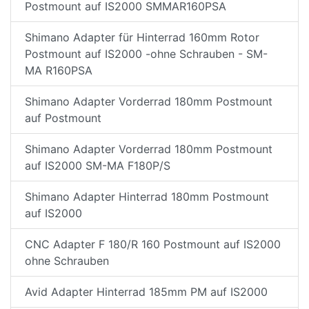
Postmount auf IS2000 SMMAR160PSA
Shimano Adapter für Hinterrad 160mm Rotor
Postmount auf IS2000 -ohne Schrauben - SM-
MA R160PSA
Shimano Adapter Vorderrad 180mm Postmount
auf Postmount
Shimano Adapter Vorderrad 180mm Postmount
auf IS2000 SM-MA F180P/S
Shimano Adapter Hinterrad 180mm Postmount
auf IS2000
CNC Adapter F 180/R 160 Postmount auf IS2000
ohne Schrauben
Avid Adapter Hinterrad 185mm PM auf IS2000