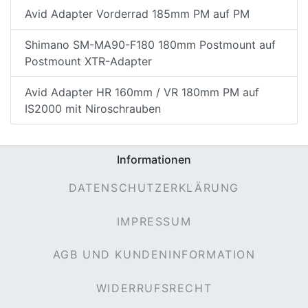
Avid Adapter Vorderrad 185mm PM auf PM
Shimano SM-MA90-F180 180mm Postmount auf
Postmount XTR-Adapter
Avid Adapter HR 160mm / VR 180mm PM auf
IS2000 mit Niroschrauben
Informationen
DATENSCHUTZERKLÄRUNG
IMPRESSUM
AGB UND KUNDENINFORMATION
WIDERRUFSRECHT