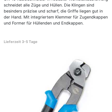
schneidet alle Züge und Hüllen. Die Klingen sind
besinders präzise und scharf, die Griffe liegen gut in
der Hand. Mit integriertem Klemmer für Zugendkappen
und Former für Hüllenden und Endkappen.
Lieferzeit 3-5 Tage