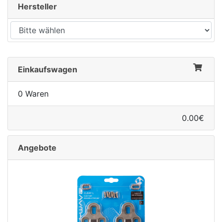
Hersteller
Einkaufswagen
0 Waren
0.00€
Angebote