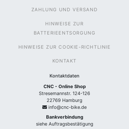
ZAHLUNG UND VERSAND
HINWEISE ZUR
BATTERIEENTSORGUNG
HINWEISE ZUR COOKIE-RICHTLINIE
KONTAKT
Kontaktdaten
CNC - Online Shop
Stresemannstr. 124-126
22769 Hamburg
info@cnc-bike.de
Bankverbindung
siehe Auftragsbestätigung