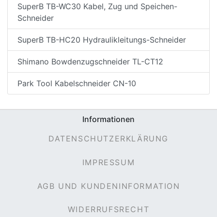
SuperB TB-WC30 Kabel, Zug und Speichen-
Schneider
SuperB TB-HC20 Hydraulikleitungs-Schneider
Shimano Bowdenzugschneider TL-CT12
Park Tool Kabelschneider CN-10
Informationen
DATENSCHUTZERKLÄRUNG
IMPRESSUM
AGB UND KUNDENINFORMATION
WIDERRUFSRECHT