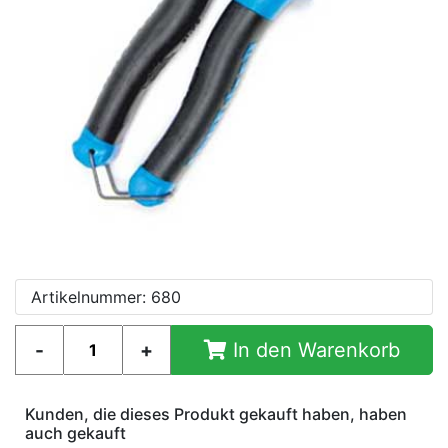
Artikelnummer: 680
In den Warenkorb
Kunden, die dieses Produkt gekauft haben, haben
auch gekauft