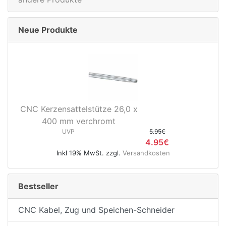
Neue Produkte
CNC Kerzensattelstütze 26,0 x
400 mm verchromt
UVP
5.95€
4.95€
Inkl 19% MwSt. zzgl.
Versandkosten
Bestseller
CNC Kabel, Zug und Speichen-Schneider